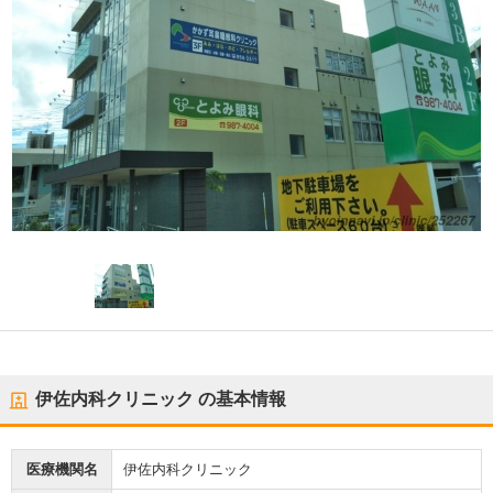
伊佐内科クリニック
の基本情報
医療機関名
伊佐内科クリニック