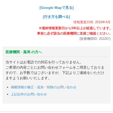
[Google Mapで見る]
[行き方を調べる]
情報更新日時:
2019年
4月
(医療機関ID:
252267
)
医療機関・薬局 の方へ
当サイトはお電話での対応を行っておりません。
ご希望の内容ごとにお問い合わせフォームをご用意しておりま
すので、お手数ではございますが、下記よりご連絡をいただけ
ますようお願いいたします。
掲載情報の修正・追加・削除のお問い合わせ
上記以外のお問い合わせ