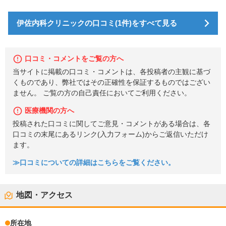
伊佐内科クリニックの口コミ(1件)をすべて見る
口コミ・コメントをご覧の方へ
当サイトに掲載の口コミ・コメントは、各投稿者の主観に基づ
くものであり、弊社ではその正確性を保証するものではござい
ません。 ご覧の方の自己責任においてご利用ください。
医療機関の方へ
投稿された口コミに関してご意見・コメントがある場合は、各
口コミの末尾にあるリンク(入力フォーム)からご返信いただけ
ます。
≫口コミについての詳細はこちらをご覧ください。
地図・アクセス
所在地