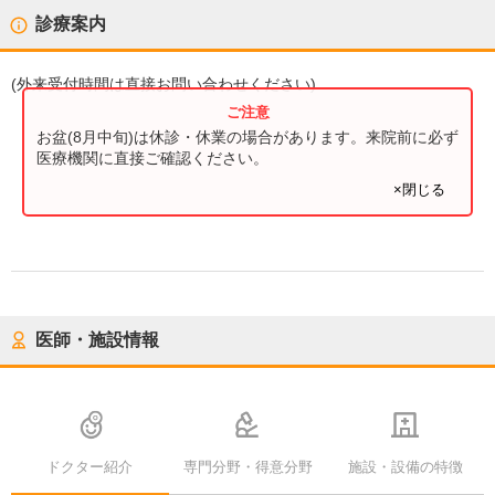
診療案内
(
外来受付時間
は直接お問い合わせください)
お盆(8月中旬)は休診・休業の場合があります。来院前に必ず
医療機関に直接ご確認ください。
×閉じる
医師・施設情報
ドクター紹介
専門分野・得意分野
施設・設備の特徴