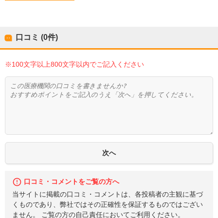
口コミ (0件)
※100文字以上800文字以内でご記入ください
口コミ・コメントをご覧の方へ
当サイトに掲載の口コミ・コメントは、各投稿者の主観に基づ
くものであり、弊社ではその正確性を保証するものではござい
ません。 ご覧の方の自己責任においてご利用ください。