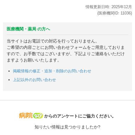
情報更新日時:
2025年
12月
(医療機関ID:
11036
)
医療機関・薬局 の方へ
当サイトはお電話での対応を行っておりません。
ご希望の内容ごとにお問い合わせフォームをご用意しておりま
すので、お手数ではございますが、下記よりご連絡をいただけ
ますようお願いいたします。
掲載情報の修正・追加・削除のお問い合わせ
上記以外のお問い合わせ
病院なび
からのアンケートにご協力ください。
知りたい情報は見つかりましたか?