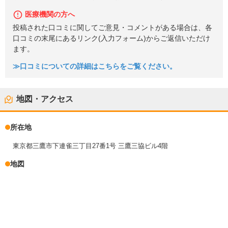
医療機関の方へ
投稿された口コミに関してご意見・コメントがある場合は、各
口コミの末尾にあるリンク(入力フォーム)からご返信いただけ
ます。
≫口コミについての詳細はこちらをご覧ください。
地図・アクセス
所在地
東京都三鷹市下連雀三丁目27番1号 三鷹三協ビル4階
地図