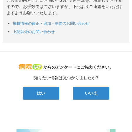
ご希望の内容ごとにお問い合わせフォームをご用意しておりま
すので、お手数ではございますが、下記よりご連絡をいただけ
ますようお願いいたします。
掲載情報の修正・追加・削除のお問い合わせ
上記以外のお問い合わせ
病院なび
からのアンケートにご協力ください。
知りたい情報は見つかりましたか?
はい
いいえ