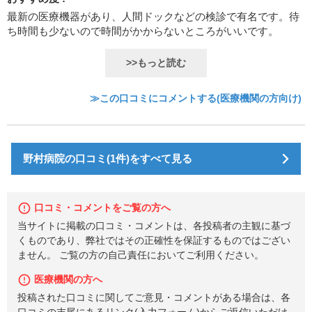
最新の医療機器があり、人間ドックなどの検診で有名です。待
ち時間も少ないので時間がかからないところがいいです。
>>もっと読む
≫この口コミにコメントする(医療機関の方向け)
野村病院の口コミ(1件)をすべて見る
口コミ・コメントをご覧の方へ
当サイトに掲載の口コミ・コメントは、各投稿者の主観に基づ
くものであり、弊社ではその正確性を保証するものではござい
ません。 ご覧の方の自己責任においてご利用ください。
医療機関の方へ
投稿された口コミに関してご意見・コメントがある場合は、各