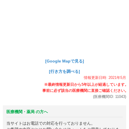
[Google Mapで見る]
[行き方を調べる]
情報更新日時:
2021年
5月
(医療機関ID:
11043
)
医療機関・薬局 の方へ
当サイトはお電話での対応を行っておりません。