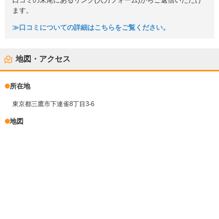
口コミの末尾にあるリンク(入力フォーム)からご返信いただけ
ます。
≫口コミについての詳細はこちらをご覧ください。
地図・アクセス
所在地
東京都三鷹市下連雀8丁目3-6
地図