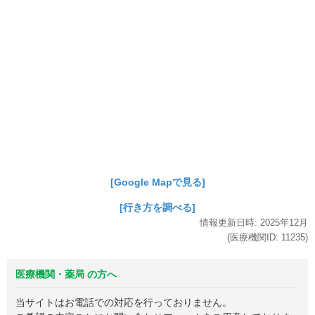
[Google Mapで見る]
[行き方を調べる]
情報更新日時:
2025年
12月
(医療機関ID:
11235
)
医療機関・薬局 の方へ
当サイトはお電話での対応を行っておりません。