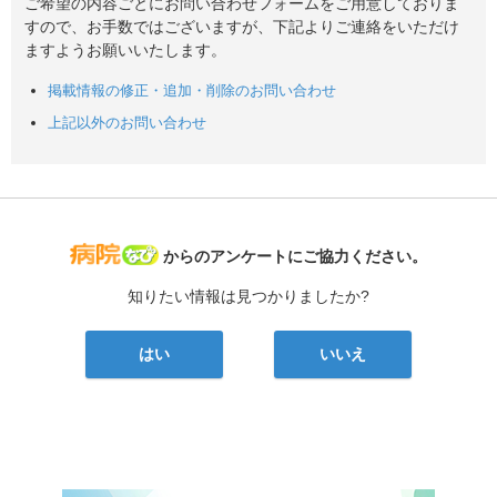
ご希望の内容ごとにお問い合わせフォームをご用意しておりま
すので、お手数ではございますが、下記よりご連絡をいただけ
ますようお願いいたします。
掲載情報の修正・追加・削除のお問い合わせ
上記以外のお問い合わせ
病院なび
からのアンケートにご協力ください。
知りたい情報は見つかりましたか?
はい
いいえ