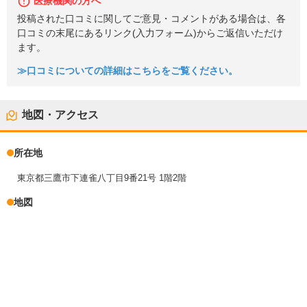
医療機関の方へ
投稿された口コミに関してご意見・コメントがある場合は、各
口コミの末尾にあるリンク(入力フォーム)からご返信いただけ
ます。
≫口コミについての詳細はこちらをご覧ください。
地図・アクセス
所在地
東京都三鷹市下連雀八丁目9番21号 1階2階
地図