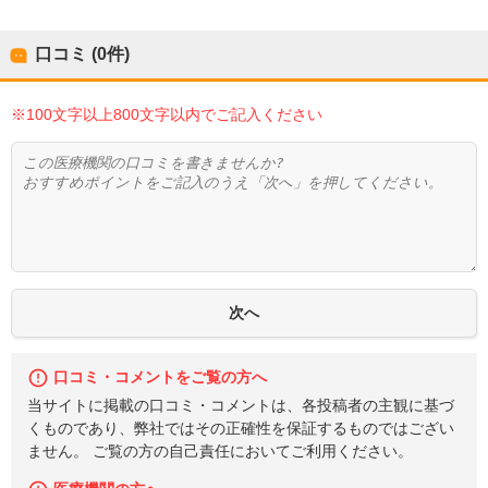
口コミ (0件)
※100文字以上800文字以内でご記入ください
口コミ・コメントをご覧の方へ
当サイトに掲載の口コミ・コメントは、各投稿者の主観に基づ
くものであり、弊社ではその正確性を保証するものではござい
ません。 ご覧の方の自己責任においてご利用ください。