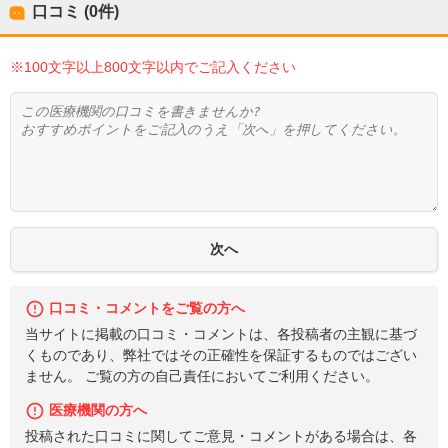
口コミ (0件)
※100文字以上800文字以内でご記入ください
口コミ・コメントをご覧の方へ
当サイトに掲載の口コミ・コメントは、各投稿者の主観に基づ
くものであり、弊社ではその正確性を保証するものではござい
ません。 ご覧の方の自己責任においてご利用ください。
医療機関の方へ
投稿された口コミに関してご意見・コメントがある場合は、各