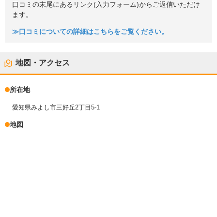
口コミの末尾にあるリンク(入力フォーム)からご返信いただけ
ます。
≫口コミについての詳細はこちらをご覧ください。
地図・アクセス
所在地
愛知県みよし市三好丘2丁目5-1
地図