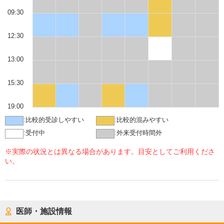
09:30
12:30
13:00
15:30
19:00
:
比較的受診しやすい
:
比較的混みやすい
:
受付中
:
外来受付時間外
※実際の状況とは異なる場合があります。目安としてご利用くださ
い。
医師・施設情報