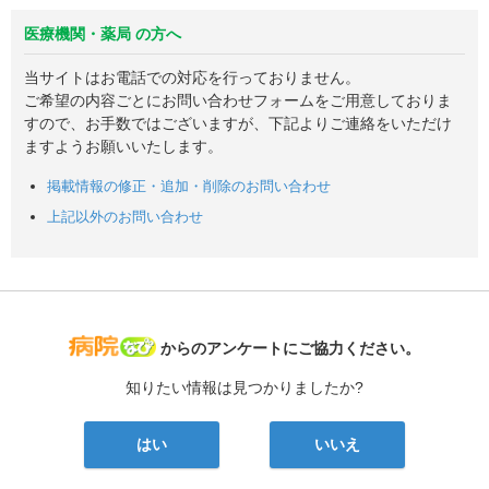
医療機関・薬局 の方へ
当サイトはお電話での対応を行っておりません。
ご希望の内容ごとにお問い合わせフォームをご用意しておりま
すので、お手数ではございますが、下記よりご連絡をいただけ
ますようお願いいたします。
掲載情報の修正・追加・削除のお問い合わせ
上記以外のお問い合わせ
病院なび
からのアンケートにご協力ください。
知りたい情報は見つかりましたか?
はい
いいえ