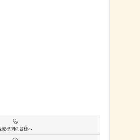
医療機関の皆様へ