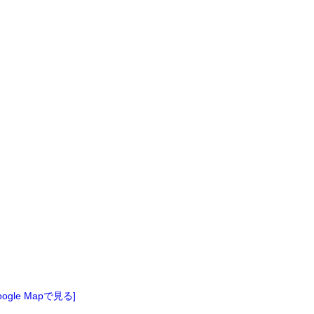
oogle Mapで見る]