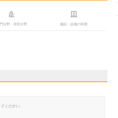
門分野・得意分野
施設・設備の特徴