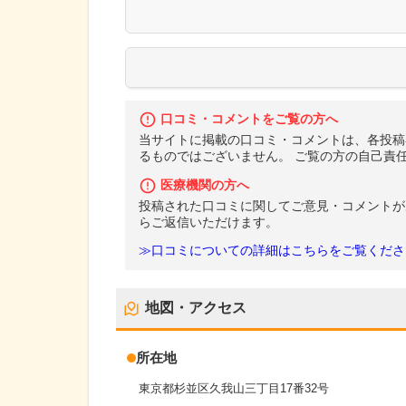
口コミ・コメントをご覧の方へ
当サイトに掲載の口コミ・コメントは、各投稿
るものではございません。 ご覧の方の自己責
医療機関の方へ
投稿された口コミに関してご意見・コメントが
らご返信いただけます。
≫口コミについての詳細はこちらをご覧くださ
地図・アクセス
所在地
東京都杉並区久我山三丁目17番32号