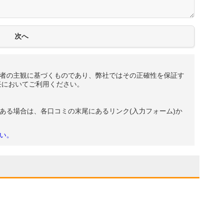
者の主観に基づくものであり、弊社ではその正確性を保証す
任においてご利用ください。
ある場合は、各口コミの末尾にあるリンク(入力フォーム)か
い。