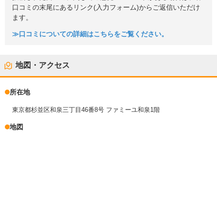
口コミの末尾にあるリンク(入力フォーム)からご返信いただけ
ます。
≫口コミについての詳細はこちらをご覧ください。
地図・アクセス
所在地
東京都杉並区和泉三丁目46番8号 ファミーユ和泉1階
地図