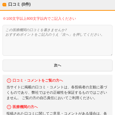
口コミ (0件)
※100文字以上800文字以内でご記入ください
口コミ・コメントをご覧の方へ
当サイトに掲載の口コミ・コメントは、各投稿者の主観に基づ
くものであり、弊社ではその正確性を保証するものではござい
ません。 ご覧の方の自己責任においてご利用ください。
医療機関の方へ
投稿された口コミに関してご意見・コメントがある場合は、各