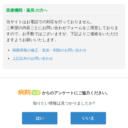
医療機関・薬局 の方へ
当サイトはお電話での対応を行っておりません。
ご希望の内容ごとにお問い合わせフォームをご用意しておりま
すので、お手数ではございますが、下記よりご連絡をいただけ
ますようお願いいたします。
掲載情報の修正・追加・削除のお問い合わせ
上記以外のお問い合わせ
病院なび
からのアンケートにご協力ください。
知りたい情報は見つかりましたか?
はい
いいえ