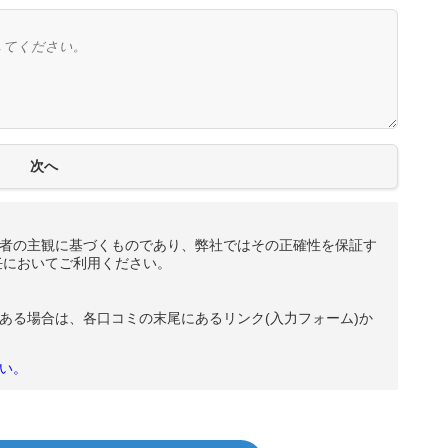
者の主観に基づくものであり、弊社ではその正確性を保証す
任においてご利用ください。
ある場合は、各口コミの末尾にあるリンク(入力フォーム)か
い。