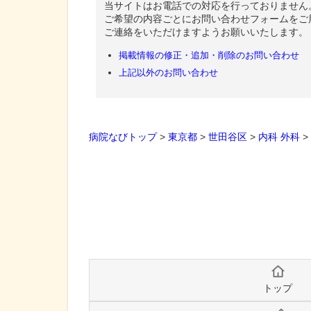
当サイトはお電話での対応を行っておりません
ご希望の内容ごとにお問い合わせフォームをご
ご連絡をいただけますようお願いいたします。
掲載情報の修正・追加・削除のお問い合わせ
上記以外のお問い合わせ
病院なびトップ
>
東京都
>
世田谷区
>
内科
外科
>
トップ