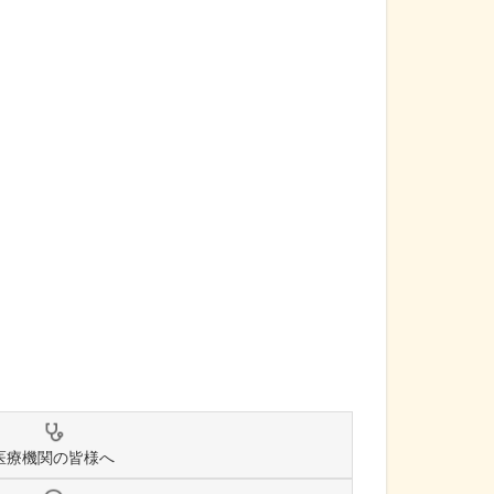
医療機関の皆様へ