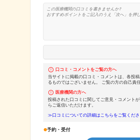
口コミ・コメントをご覧の方へ
当サイトに掲載の口コミ・コメントは、各投稿
るものではございません。 ご覧の方の自己責
医療機関の方へ
投稿された口コミに関してご意見・コメントが
らご返信いただけます。
≫口コミについての詳細はこちらをご覧くださ
予約・受付