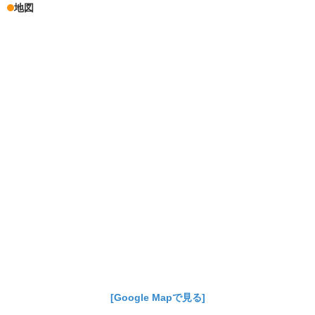
地図
[Google Mapで見る]