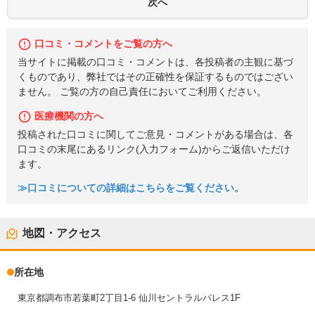
口コミ・コメントをご覧の方へ
当サイトに掲載の口コミ・コメントは、各投稿者の主観に基づ
くものであり、弊社ではその正確性を保証するものではござい
ません。 ご覧の方の自己責任においてご利用ください。
医療機関の方へ
投稿された口コミに関してご意見・コメントがある場合は、各
口コミの末尾にあるリンク(入力フォーム)からご返信いただけ
ます。
≫口コミについての詳細はこちらをご覧ください。
地図・アクセス
所在地
東京都調布市若葉町2丁目1-6 仙川セントラルパレス1F