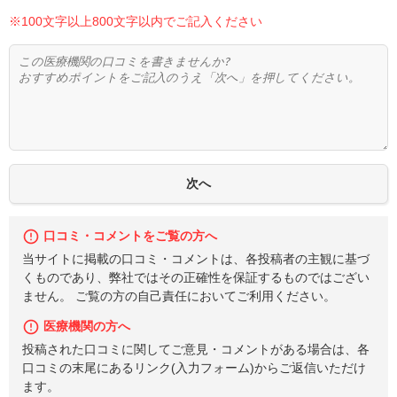
※100文字以上800文字以内でご記入ください
口コミ・コメントをご覧の方へ
当サイトに掲載の口コミ・コメントは、各投稿者の主観に基づ
くものであり、弊社ではその正確性を保証するものではござい
ません。 ご覧の方の自己責任においてご利用ください。
医療機関の方へ
投稿された口コミに関してご意見・コメントがある場合は、各
口コミの末尾にあるリンク(入力フォーム)からご返信いただけ
ます。