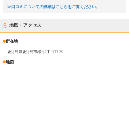
≫口コミについての詳細はこちらをご覧ください。
地図・アクセス
所在地
鹿児島県鹿児島市郡元2丁目11-20
地図