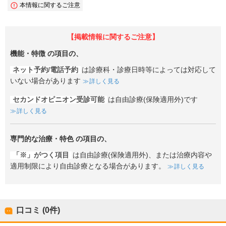
本情報に関するご注意
【掲載情報に関するご注意】
機能・特徴
の項目の、
ネット予約/電話予約
は診療科・診療日時等によっては対応して
いない場合があります
詳しく見る
セカンドオピニオン受診可能
は自由診療(保険適用外)です
詳しく見る
専門的な治療・特色
の項目の、
「※」がつく項目
は自由診療(保険適用外)、または治療内容や
適用制限により自由診療となる場合があります。
詳しく見る
口コミ (0件)