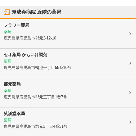
隆成会病院
近隣の薬局
フラワー薬局
薬局
鹿児島県鹿児島市
郡元2-12-10
セオ薬局 かもいけ調剤
薬局
鹿児島県鹿児島市
鴨池一丁目55番10号
郡元薬局
薬局
鹿児島県鹿児島市
郡元三丁目1番7号
笑漢堂薬局
薬局
鹿児島県鹿児島市
郡元3丁目4番31号