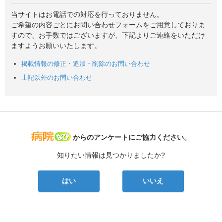
当サイトはお電話での対応を行っておりません。
ご希望の内容ごとにお問い合わせフォームをご用意しておりま
すので、お手数ではございますが、下記よりご連絡をいただけ
ますようお願いいたします。
掲載情報の修正・追加・削除のお問い合わせ
上記以外のお問い合わせ
病院なび
からのアンケートにご協力ください。
知りたい情報は見つかりましたか?
はい
いいえ