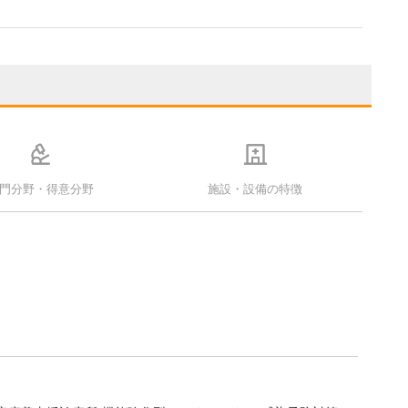
門分野・得意分野
施設・設備の特徴