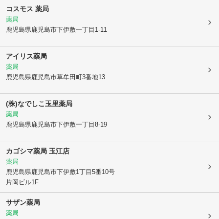
コスモス 薬局
薬局
鹿児島県鹿児島市
下伊敷一丁目1-11
アイリス薬局
薬局
鹿児島県鹿児島市
草牟田町3番地13
(株)なでしこ玉里薬局
薬局
鹿児島県鹿児島市
下伊敷一丁目8-19
カゴシマ薬局 玉江店
薬局
鹿児島県鹿児島市
下伊敷1丁目5番10号
片岡ビル1F
サザン薬局
薬局