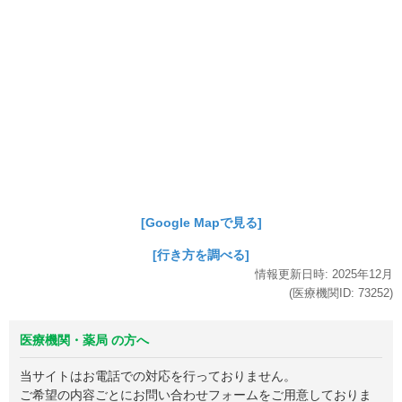
[Google Mapで見る]
[行き方を調べる]
情報更新日時:
2025年
12月
(医療機関ID:
73252
)
医療機関・薬局 の方へ
当サイトはお電話での対応を行っておりません。
ご希望の内容ごとにお問い合わせフォームをご用意しておりま