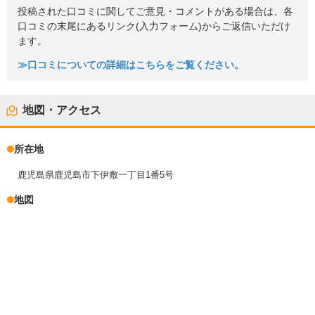
投稿された口コミに関してご意見・コメントがある場合は、各
口コミの末尾にあるリンク(入力フォーム)からご返信いただけ
ます。
≫口コミについての詳細はこちらをご覧ください。
地図・アクセス
所在地
鹿児島県鹿児島市下伊敷一丁目1番5号
地図