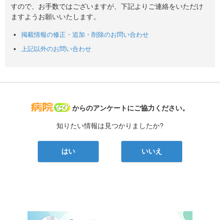
すので、お手数ではございますが、下記よりご連絡をいただけ
ますようお願いいたします。
掲載情報の修正・追加・削除のお問い合わせ
上記以外のお問い合わせ
病院なび
からのアンケートにご協力ください。
知りたい情報は見つかりましたか?
はい
いいえ