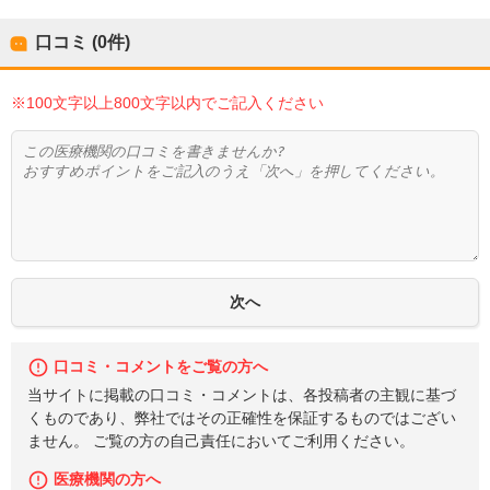
口コミ (0件)
※100文字以上800文字以内でご記入ください
口コミ・コメントをご覧の方へ
当サイトに掲載の口コミ・コメントは、各投稿者の主観に基づ
くものであり、弊社ではその正確性を保証するものではござい
ません。 ご覧の方の自己責任においてご利用ください。
医療機関の方へ