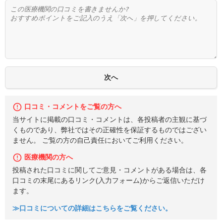
口コミ・コメントをご覧の方へ
当サイトに掲載の口コミ・コメントは、各投稿者の主観に基づ
くものであり、弊社ではその正確性を保証するものではござい
ません。 ご覧の方の自己責任においてご利用ください。
医療機関の方へ
投稿された口コミに関してご意見・コメントがある場合は、各
口コミの末尾にあるリンク(入力フォーム)からご返信いただけ
ます。
≫口コミについての詳細はこちらをご覧ください。