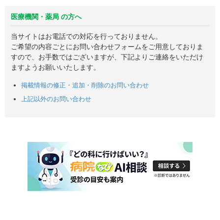
医療機関・薬局 の方へ
当サイトはお電話での対応を行っておりません。
ご希望の内容ごとにお問い合わせフォームをご用意しておりま
すので、お手数ではございますが、下記よりご連絡をいただけ
ますようお願いいたします。
掲載情報の修正・追加・削除のお問い合わせ
上記以外のお問い合わせ