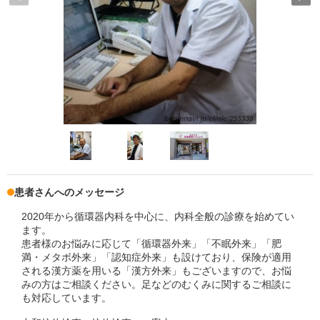
患者さんへのメッセージ
2020年から循環器内科を中心に、内科全般の診療を始めてい
ます。
患者様のお悩みに応じて「循環器外来」「不眠外来」「肥
満・メタボ外来」「認知症外来」も設けており、保険が適用
される漢方薬を用いる「漢方外来」もございますので、お悩
みの方はご相談ください。足などのむくみに関するご相談に
も対応しています。