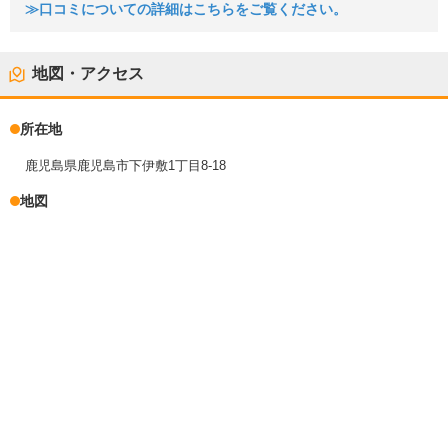
≫口コミについての詳細はこちらをご覧ください。
地図・アクセス
所在地
鹿児島県鹿児島市下伊敷1丁目8-18
地図