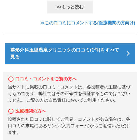
>>もっと読む
≫この口コミにコメントする(医療機関の方向け)
整形外科玉里温泉クリニックの口コミ(1件)をすべて
見る
口コミ・コメントをご覧の方へ
当サイトに掲載の口コミ・コメントは、各投稿者の主観に基づ
くものであり、弊社ではその正確性を保証するものではござい
ません。 ご覧の方の自己責任においてご利用ください。
医療機関の方へ
投稿された口コミに関してご意見・コメントがある場合は、各
口コミの末尾にあるリンク(入力フォーム)からご返信いただけ
ます。