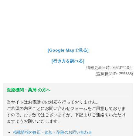
[Google Mapで見る]
[行き方を調べる]
情報更新日時:
2023年
10月
(医療機関ID:
255338
)
医療機関・薬局 の方へ
当サイトはお電話での対応を行っておりません。
ご希望の内容ごとにお問い合わせフォームをご用意しておりま
すので、お手数ではございますが、下記よりご連絡をいただけ
ますようお願いいたします。
掲載情報の修正・追加・削除のお問い合わせ