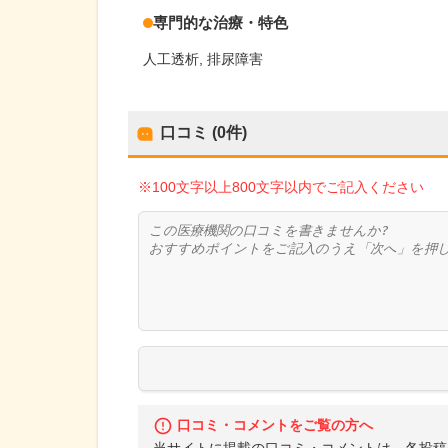
専門的な治療・特色
人工透析
排尿障害
口コミ (0件)
※100文字以上800文字以内でご記入ください
口コミ・コメントをご覧の方へ