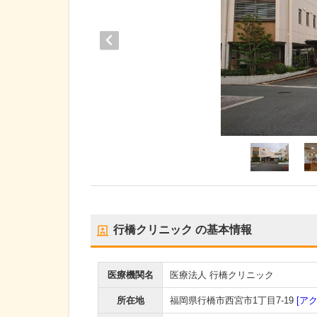
行橋クリニック
の基本情報
医療機関名
医療法人 行橋クリニック
所在地
福岡県行橋市西宮市1丁目7-19
[ア