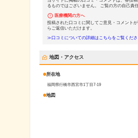
当サイトに掲載の口コミ・コメントは、各投稿
るものではございません。 ご覧の方の自己責
医療機関の方へ
投稿された口コミに関してご意見・コメントが
らご返信いただけます。
≫口コミについての詳細はこちらをご覧くださ
地図・アクセス
所在地
福岡県行橋市西宮市1丁目7-19
地図