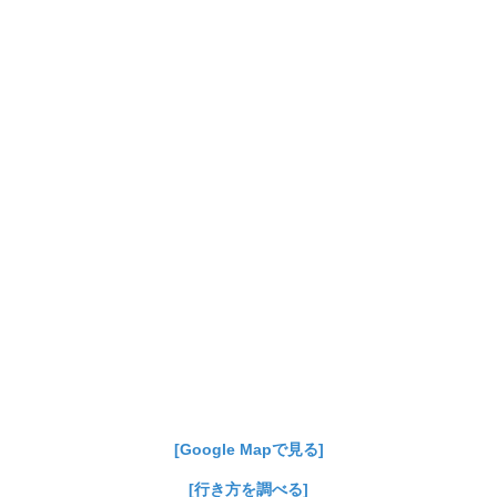
[Google Mapで見る]
[行き方を調べる]