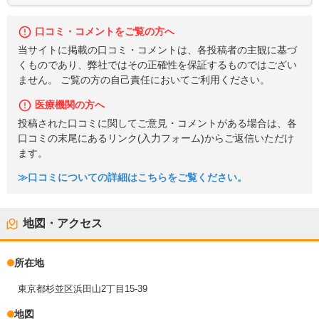
口コミ・コメントをご覧の方へ
当サイトに掲載の口コミ・コメントは、各投稿者の主観に基づ
くものであり、弊社ではその正確性を保証するものではござい
ません。 ご覧の方の自己責任においてご利用ください。
医療機関の方へ
投稿された口コミに関してご意見・コメントがある場合は、各
口コミの末尾にあるリンク(入力フォーム)からご返信いただけ
ます。
≫口コミについての詳細はこちらをご覧ください。
地図・アクセス
所在地
東京都杉並区浜田山2丁目15-39
地図