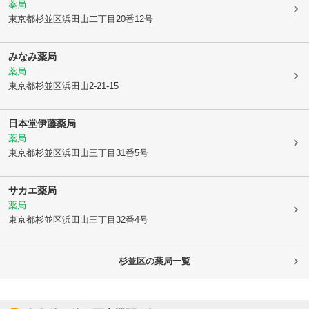
薬局
東京都杉並区
浜田山二丁目20番12号
みなみ薬局
薬局
東京都杉並区
浜田山2-21-15
日本堂伊藤薬局
薬局
東京都杉並区
浜田山三丁目31番5号
サカエ薬局
薬局
東京都杉並区
浜田山三丁目32番4号
杉並区
の薬局一覧