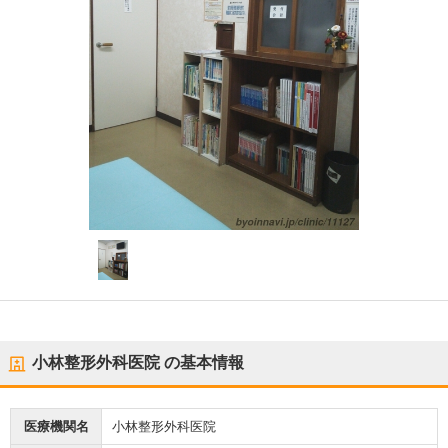
小林整形外科医院
の基本情報
医療機関名
小林整形外科医院