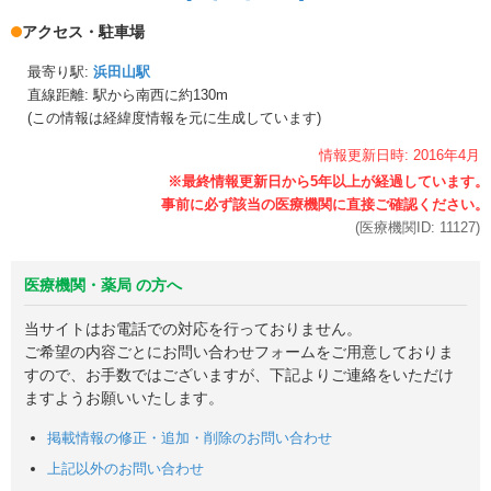
アクセス・駐車場
最寄り駅:
浜田山駅
直線距離: 駅から
南西に約130m
(この情報は経緯度情報を元に生成しています)
情報更新日時:
2016年
4月
(医療機関ID:
11127
)
医療機関・薬局 の方へ
当サイトはお電話での対応を行っておりません。
ご希望の内容ごとにお問い合わせフォームをご用意しておりま
すので、お手数ではございますが、下記よりご連絡をいただけ
ますようお願いいたします。
掲載情報の修正・追加・削除のお問い合わせ
上記以外のお問い合わせ