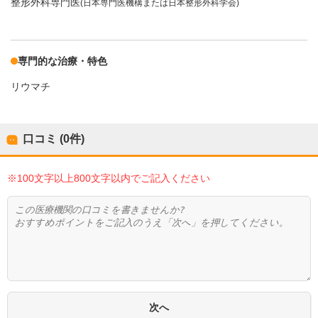
整形外科専門医
(日本専門医機構または日本整形外科学会)
専門的な治療・特色
リウマチ
口コミ (0件)
※100文字以上800文字以内でご記入ください