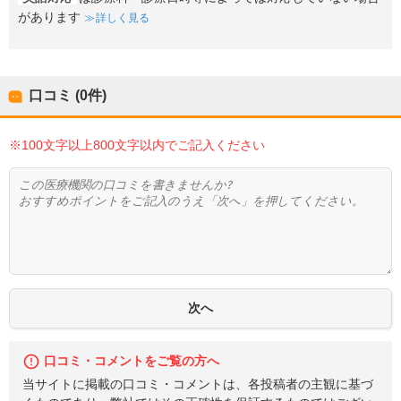
があります
詳しく見る
口コミ (0件)
※100文字以上800文字以内でご記入ください
口コミ・コメントをご覧の方へ
当サイトに掲載の口コミ・コメントは、各投稿者の主観に基づ