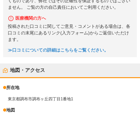
くものであり、弊社ではその正確性を保証するものではござい
ません。 ご覧の方の自己責任においてご利用ください。
医療機関の方へ
投稿された口コミに関してご意見・コメントがある場合は、各
口コミの末尾にあるリンク(入力フォーム)からご返信いただけ
ます。
≫口コミについての詳細はこちらをご覧ください。
地図・アクセス
所在地
東京都調布市調布ヶ丘四丁目1番地1
地図