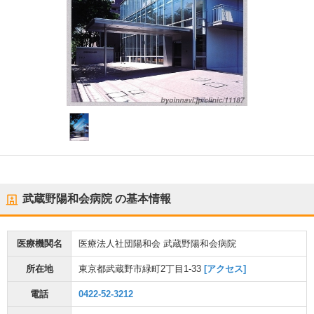
武蔵野陽和会病院
の基本情報
医療機関名
医療法人社団陽和会 武蔵野陽和会病院
所在地
東京都武蔵野市緑町2丁目1-33
[アクセス]
電話
0422-52-3212