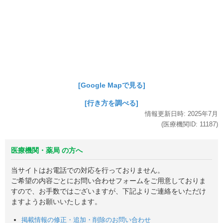
[Google Mapで見る]
[行き方を調べる]
情報更新日時:
2025年
7月
(医療機関ID:
11187
)
医療機関・薬局 の方へ
当サイトはお電話での対応を行っておりません。
ご希望の内容ごとにお問い合わせフォームをご用意しておりま
すので、お手数ではございますが、下記よりご連絡をいただけ
ますようお願いいたします。
掲載情報の修正・追加・削除のお問い合わせ