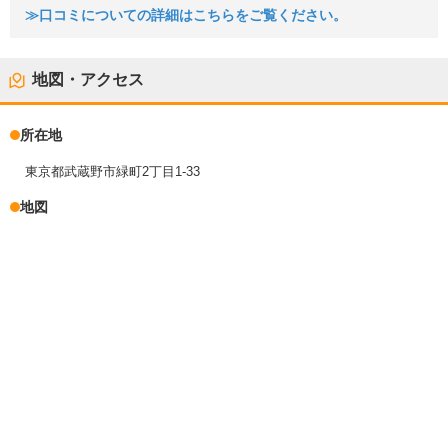
≫口コミについての詳細はこちらをご覧ください。
地図・アクセス
所在地
東京都武蔵野市緑町2丁目1-33
地図