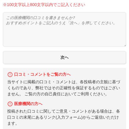
※100文字以上800文字以内でご記入ください
口コミ・コメントをご覧の方へ
当サイトに掲載の口コミ・コメントは、各投稿者の主観に基づ
くものであり、弊社ではその正確性を保証するものではござい
ません。 ご覧の方の自己責任においてご利用ください。
医療機関の方へ
投稿された口コミに関してご意見・コメントがある場合は、各
口コミの末尾にあるリンク(入力フォーム)からご返信いただけ
ます。