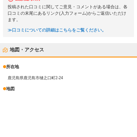
投稿された口コミに関してご意見・コメントがある場合は、各
口コミの末尾にあるリンク(入力フォーム)からご返信いただけ
ます。
≫口コミについての詳細はこちらをご覧ください。
地図・アクセス
所在地
鹿児島県鹿児島市樋之口町2-24
地図