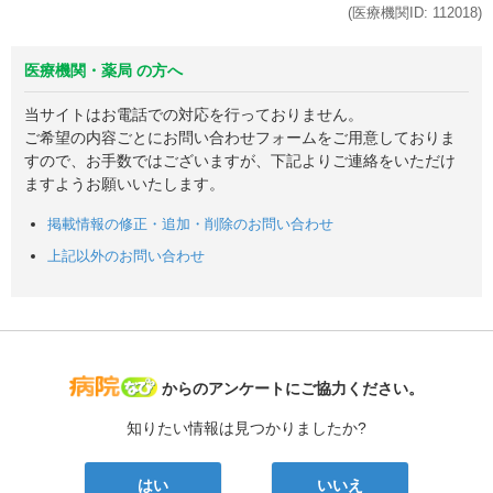
(医療機関ID:
112018
)
医療機関・薬局 の方へ
当サイトはお電話での対応を行っておりません。
ご希望の内容ごとにお問い合わせフォームをご用意しておりま
すので、お手数ではございますが、下記よりご連絡をいただけ
ますようお願いいたします。
掲載情報の修正・追加・削除のお問い合わせ
上記以外のお問い合わせ
病院なび
からのアンケートにご協力ください。
知りたい情報は見つかりましたか?
はい
いいえ