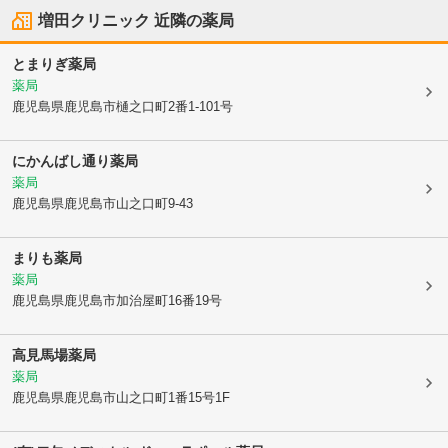
増田クリニック
近隣の薬局
とまりぎ薬局
薬局
鹿児島県鹿児島市
樋之口町2番1-101号
にかんばし通り薬局
薬局
鹿児島県鹿児島市
山之口町9-43
まりも薬局
薬局
鹿児島県鹿児島市
加治屋町16番19号
高見馬場薬局
薬局
鹿児島県鹿児島市
山之口町1番15号1F