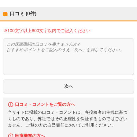
口コミ (0件)
※100文字以上800文字以内でご記入ください
口コミ・コメントをご覧の方へ
当サイトに掲載の口コミ・コメントは、各投稿者の主観に基づ
くものであり、弊社ではその正確性を保証するものではござい
ません。 ご覧の方の自己責任においてご利用ください。
医療機関の方へ