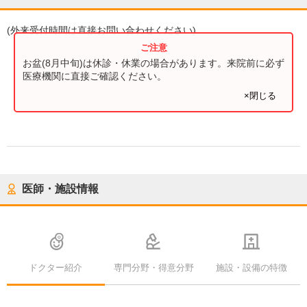
(
外来受付時間
は直接お問い合わせください)
お盆(8月中旬)は休診・休業の場合があります。来院前に必ず
医療機関に直接ご確認ください。
×閉じる
医師・施設情報
ドクター紹介
専門分野・得意分野
施設・設備の特徴