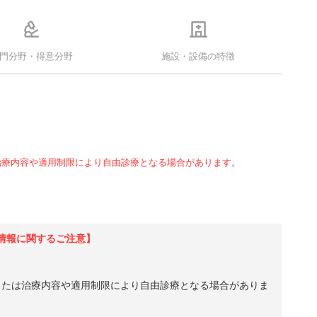
門分野・得意分野
施設・設備の特徴
治療内容や適用制限により自由診療となる場合があります。
情報に関するご注意】
、または治療内容や適用制限により自由診療となる場合がありま