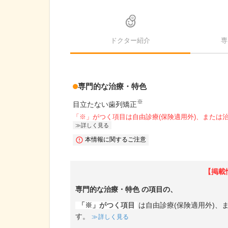
ドクター紹介
専
専門的な治療・特色
※
目立たない歯列矯正
「※」がつく項目は自由診療(保険適用外)、または
詳しく見る
本情報に関するご注意
【掲載
専門的な治療・特色
の項目の、
「※」がつく項目
は自由診療(保険適用外)
す。
詳しく見る