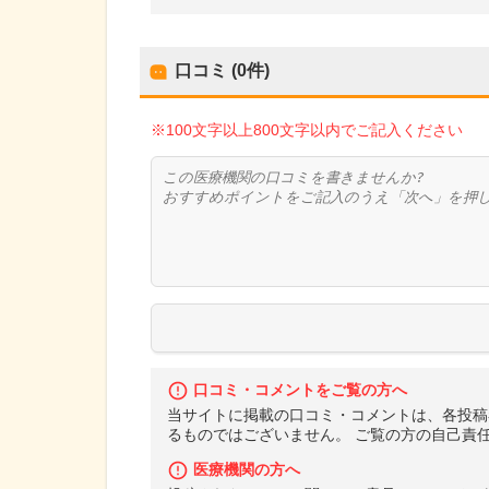
口コミ (0件)
※100文字以上800文字以内でご記入ください
口コミ・コメントをご覧の方へ
当サイトに掲載の口コミ・コメントは、各投稿
るものではございません。 ご覧の方の自己責
医療機関の方へ