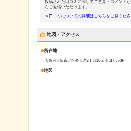
投稿された口コミに関してご意見・コメントが
らご返信いただけます。
≫口コミについての詳細はこちらをご覧くださ
地図・アクセス
所在地
大阪府大阪市北区西天満2丁目10-2 幸田ビル3F
地図