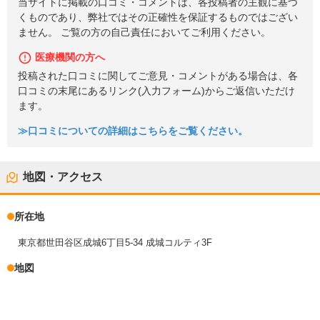
当サイトに掲載の口コミ・コメントは、各投稿者の主観に基づ
くものであり、弊社ではその正確性を保証するものではござい
ません。 ご覧の方の自己責任においてご利用ください。
医療機関の方へ
投稿された口コミに関してご意見・コメントがある場合は、各
口コミの末尾にあるリンク(入力フォーム)からご返信いただけ
ます。
≫口コミについての詳細はこちらをご覧ください。
地図・アクセス
所在地
東京都世田谷区成城6丁目5-34 成城コルティ3F
地図