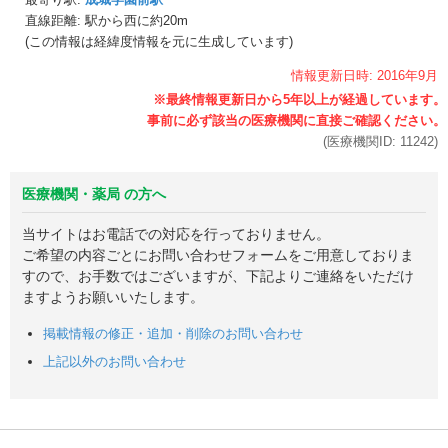
直線距離: 駅から
西に約20m
(この情報は経緯度情報を元に生成しています)
情報更新日時:
2016年
9月
(医療機関ID:
11242
)
医療機関・薬局 の方へ
当サイトはお電話での対応を行っておりません。
ご希望の内容ごとにお問い合わせフォームをご用意しておりま
すので、お手数ではございますが、下記よりご連絡をいただけ
ますようお願いいたします。
掲載情報の修正・追加・削除のお問い合わせ
上記以外のお問い合わせ