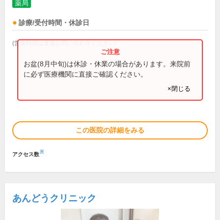
薬局
診療/受付時間・休診日
(営業時間は直接お問い合わせください)
お盆(8月中旬)は休診・休業の場合があります。来院前
に必ず医療機関に直接ご確認ください。
×閉じる
この医院の詳細をみる
※
アクセス数
あんどうクリニック