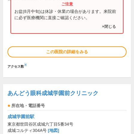
お盆(8月中旬)は休診・休業の場合があります。来院前
に必ず医療機関に直接ご確認ください。
×閉じる
この医院の詳細をみる
※
アクセス数
あんどう眼科成城学園前クリニック
所在地・電話番号
成城学園前駅
東京都世田谷区成城六丁目5番34号
成城コルティ304A号
[地図]