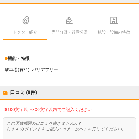
ドクター紹介
専門分野・得意分野
施設・設備の特徴
機能・特徴
駐車場(有料)
バリアフリー
口コミ (0件)
※100文字以上800文字以内でご記入ください