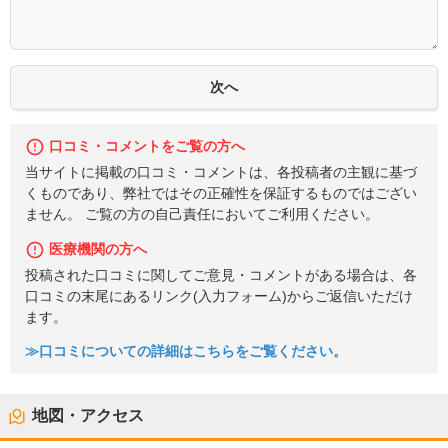
口コミ・コメントをご覧の方へ
当サイトに掲載の口コミ・コメントは、各投稿者の主観に基づ
くものであり、弊社ではその正確性を保証するものではござい
ません。 ご覧の方の自己責任においてご利用ください。
医療機関の方へ
投稿された口コミに関してご意見・コメントがある場合は、各
口コミの末尾にあるリンク(入力フォーム)からご返信いただけ
ます。
≫口コミについての詳細はこちらをご覧ください。
地図・アクセス