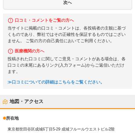
口コミ・コメントをご覧の方へ
当サイトに掲載の口コミ・コメントは、各投稿者の主観に基づ
くものであり、弊社ではその正確性を保証するものではござい
ません。 ご覧の方の自己責任においてご利用ください。
医療機関の方へ
投稿された口コミに関してご意見・コメントがある場合は、各
口コミの末尾にあるリンク(入力フォーム)からご返信いただけ
ます。
≫口コミについての詳細はこちらをご覧ください。
地図・アクセス
所在地
東京都世田谷区成城6丁目5-29 成城フルールウエストビル2階