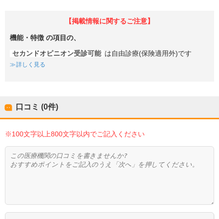
【掲載情報に関するご注意】
機能・特徴
の項目の、
セカンドオピニオン受診可能
は自由診療(保険適用外)です
詳しく見る
口コミ (0件)
※100文字以上800文字以内でご記入ください