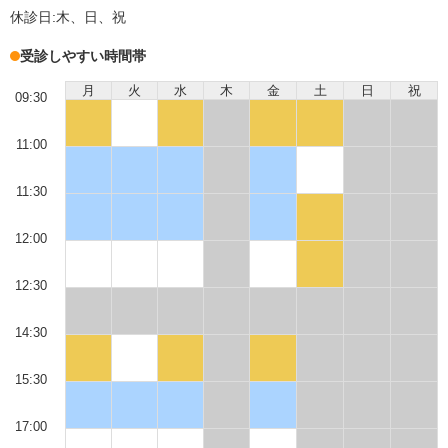
休診日:
木、日、祝
受診しやすい時間帯
月
火
水
木
金
土
日
祝
09:30
11:00
11:30
12:00
12:30
14:30
15:30
17:00