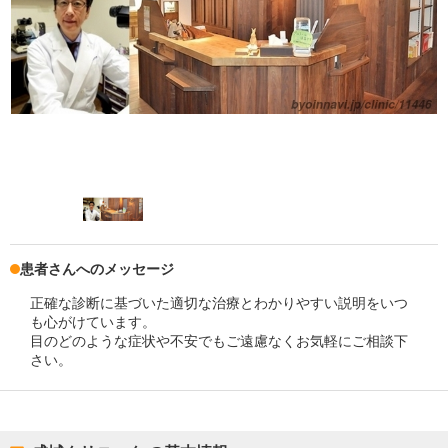
患者さんへのメッセージ
正確な診断に基づいた適切な治療とわかりやすい説明をいつ
も心がけています。
目のどのような症状や不安でもご遠慮なくお気軽にご相談下
さい。