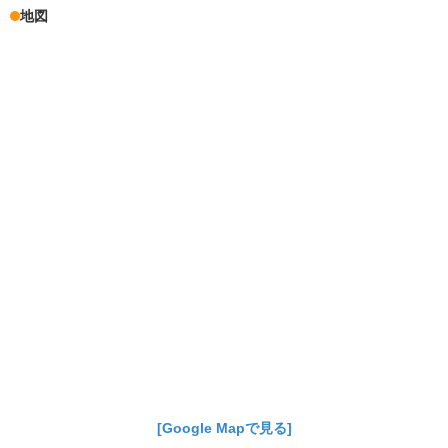
地図
[Google Mapで見る]