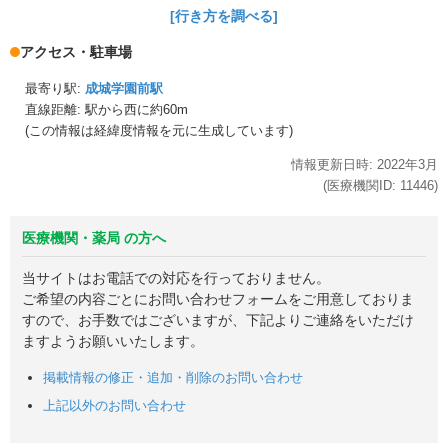
[行き方を調べる]
アクセス・駐車場
最寄り駅:
成城学園前駅
直線距離: 駅から
西に約60m
(この情報は経緯度情報を元に生成しています)
情報更新日時:
2022年
3月
(医療機関ID:
11446
)
医療機関・薬局 の方へ
当サイトはお電話での対応を行っておりません。
ご希望の内容ごとにお問い合わせフォームをご用意しておりま
すので、お手数ではございますが、下記よりご連絡をいただけ
ますようお願いいたします。
掲載情報の修正・追加・削除のお問い合わせ
上記以外のお問い合わせ