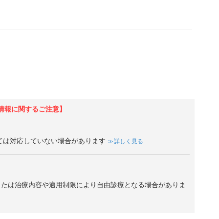
情報に関するご注意】
ては対応していない場合があります
詳しく見る
、または治療内容や適用制限により自由診療となる場合がありま