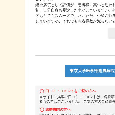
総合病院として評価が、患者様に高いと思わ
制、自分自身も受診した事がございますが、担
内もとてもスムーズでした。ただ、受診され
しまいますが、それでも患者様数が減らない
東京大学医学部附属病院
口コミ・コメントをご覧の方へ
当サイトに掲載の口コミ・コメントは、各投稿
るものではございません。 ご覧の方の自己責
医療機関の方へ