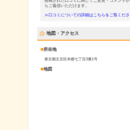
投稿された口コミに関してご意見・コメントが
らご返信いただけます。
≫口コミについての詳細はこちらをご覧くださ
地図・アクセス
所在地
東京都文京区本郷七丁目3番1号
地図