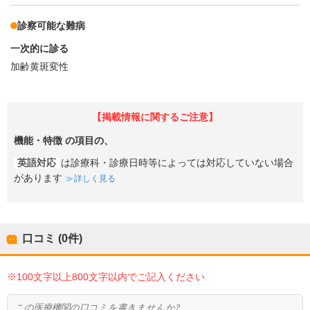
診察可能な難病
一次的に診る
加齢黄斑変性
【掲載情報に関するご注意】
機能・特徴
の項目の、
英語対応
は診療科・診療日時等によっては対応していない場合
があります
詳しく見る
口コミ (0件)
※100文字以上800文字以内でご記入ください