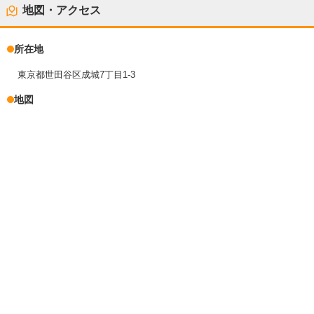
地図・アクセス
所在地
東京都世田谷区成城7丁目1-3
地図