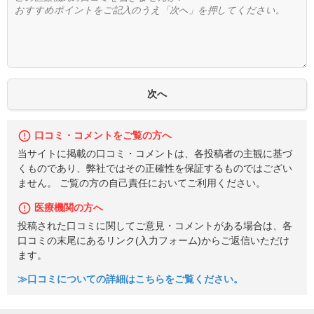
口コミ・コメントをご覧の方へ
当サイトに掲載の口コミ・コメントは、各投稿者の主観に基づ
くものであり、弊社ではその正確性を保証するものではござい
ません。 ご覧の方の自己責任においてご利用ください。
医療機関の方へ
投稿された口コミに関してご意見・コメントがある場合は、各
口コミの末尾にあるリンク(入力フォーム)からご返信いただけ
ます。
≫口コミについての詳細はこちらをご覧ください。