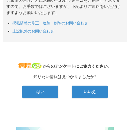
ご希望の内容ごとにお問い合わせフォームをご用意しておりま
すので、お手数ではございますが、下記よりご連絡をいただけ
ますようお願いいたします。
掲載情報の修正・追加・削除のお問い合わせ
上記以外のお問い合わせ
病院なび
からのアンケートにご協力ください。
知りたい情報は見つかりましたか?
はい
いいえ