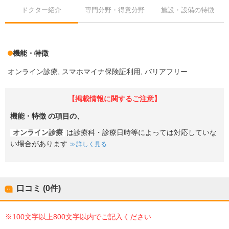
ドクター紹介
専門分野・得意分野
施設・設備の特徴
機能・特徴
オンライン診療
スマホマイナ保険証利用
バリアフリー
【掲載情報に関するご注意】
機能・特徴
の項目の、
オンライン診療
は診療科・診療日時等によっては対応していな
い場合があります
詳しく見る
口コミ (0件)
※100文字以上800文字以内でご記入ください