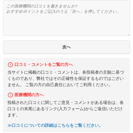
口コミ・コメントをご覧の方へ
当サイトに掲載の口コミ・コメントは、各投稿者の主観に基づ
くものであり、弊社ではその正確性を保証するものではござい
ません。 ご覧の方の自己責任においてご利用ください。
医療機関の方へ
投稿された口コミに関してご意見・コメントがある場合は、各
口コミの末尾にあるリンク(入力フォーム)からご返信いただけ
ます。
≫口コミについての詳細はこちらをご覧ください。