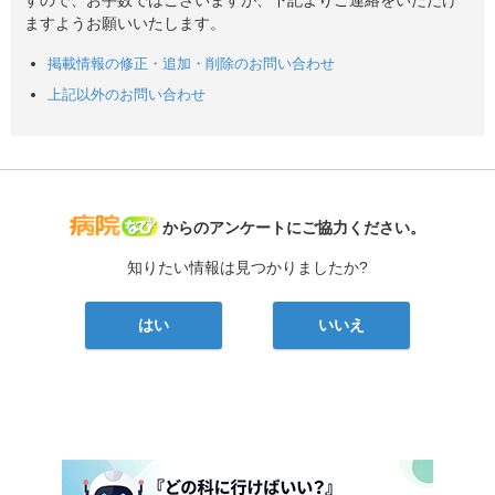
ますようお願いいたします。
掲載情報の修正・追加・削除のお問い合わせ
上記以外のお問い合わせ
病院なび
からのアンケートにご協力ください。
知りたい情報は見つかりましたか?
はい
いいえ