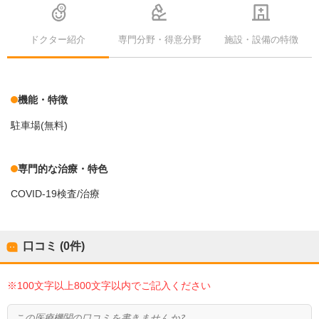
ドクター紹介
専門分野・得意分野
施設・設備の特徴
機能・特徴
駐車場(無料)
専門的な治療・特色
COVID-19検査/治療
口コミ (0件)
※100文字以上800文字以内でご記入ください