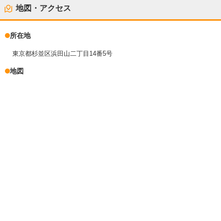
地図・アクセス
所在地
東京都杉並区浜田山二丁目14番5号
地図