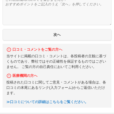
口コミ・コメントをご覧の方へ
当サイトに掲載の口コミ・コメントは、各投稿者の主観に基づ
くものであり、弊社ではその正確性を保証するものではござい
ません。 ご覧の方の自己責任においてご利用ください。
医療機関の方へ
投稿された口コミに関してご意見・コメントがある場合は、各
口コミの末尾にあるリンク(入力フォーム)からご返信いただけ
ます。
≫口コミについての詳細はこちらをご覧ください。