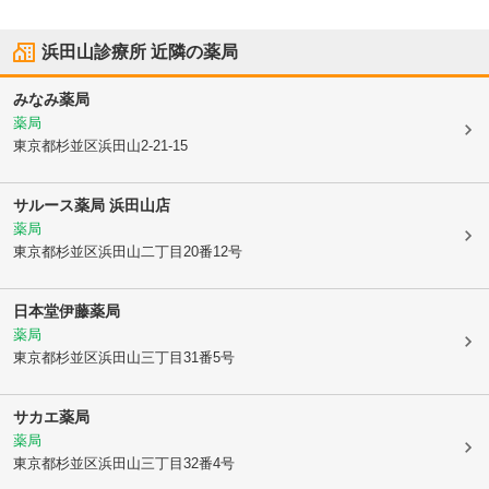
浜田山診療所
近隣の薬局
みなみ薬局
薬局
東京都杉並区
浜田山2-21-15
サルース薬局 浜田山店
薬局
東京都杉並区
浜田山二丁目20番12号
日本堂伊藤薬局
薬局
東京都杉並区
浜田山三丁目31番5号
サカエ薬局
薬局
東京都杉並区
浜田山三丁目32番4号