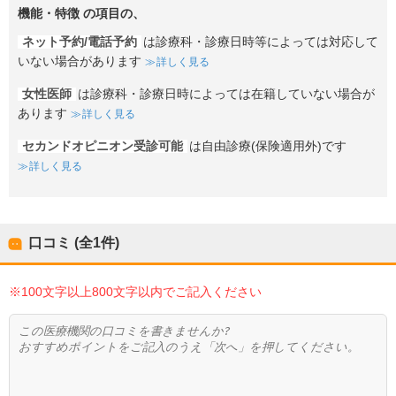
機能・特徴
の項目の、
ネット予約/電話予約
は診療科・診療日時等によっては対応して
いない場合があります
詳しく見る
女性医師
は診療科・診療日時によっては在籍していない場合が
あります
詳しく見る
セカンドオピニオン受診可能
は自由診療(保険適用外)です
詳しく見る
口コミ (全
1
件)
※100文字以上800文字以内でご記入ください