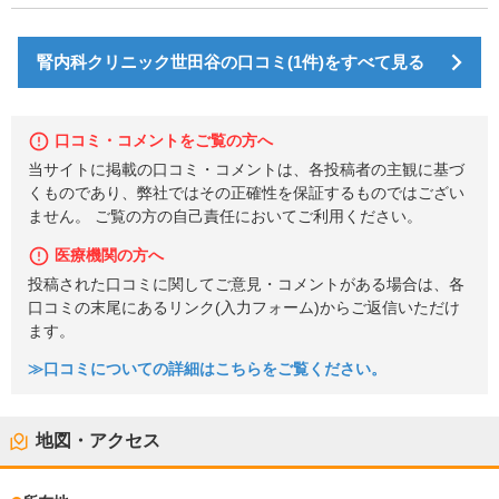
腎内科クリニック世田谷の口コミ(1件)をすべて見る
口コミ・コメントをご覧の方へ
当サイトに掲載の口コミ・コメントは、各投稿者の主観に基づ
くものであり、弊社ではその正確性を保証するものではござい
ません。 ご覧の方の自己責任においてご利用ください。
医療機関の方へ
投稿された口コミに関してご意見・コメントがある場合は、各
口コミの末尾にあるリンク(入力フォーム)からご返信いただけ
ます。
≫口コミについての詳細はこちらをご覧ください。
地図・アクセス