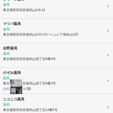
薬局
東京都世田谷区
南烏山4-8-14
マツバ薬局
薬局
東京都世田谷区
南烏山4-23-13ハイムピア南烏山103
佐野薬局
薬局
東京都世田谷区
南烏山四丁目8番4号
のぞみ薬局
薬局
東京都世田谷区
南烏山四丁目9番2号
ひのき烏山ビル1階
ニコニコ薬局
薬局
東京都世田谷区
南烏山四丁目14番5号