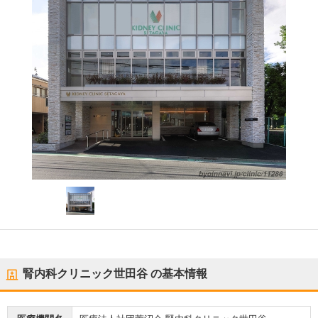
腎内科クリニック世田谷
の基本情報