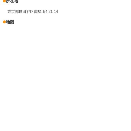
所在地
東京都世田谷区南烏山4-21-14
地図