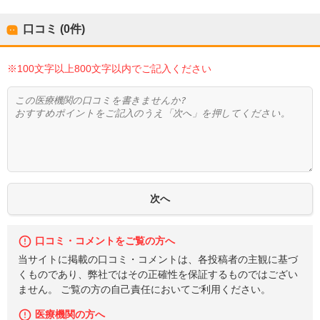
口コミ (0件)
※100文字以上800文字以内でご記入ください
口コミ・コメントをご覧の方へ
当サイトに掲載の口コミ・コメントは、各投稿者の主観に基づ
くものであり、弊社ではその正確性を保証するものではござい
ません。 ご覧の方の自己責任においてご利用ください。
医療機関の方へ