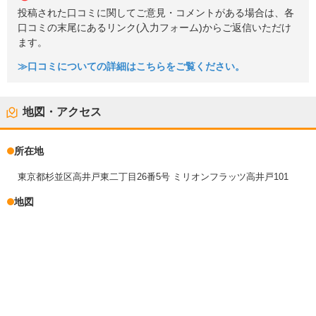
投稿された口コミに関してご意見・コメントがある場合は、各
口コミの末尾にあるリンク(入力フォーム)からご返信いただけ
ます。
≫口コミについての詳細はこちらをご覧ください。
地図・アクセス
所在地
東京都杉並区高井戸東二丁目26番5号 ミリオンフラッツ高井戸101
地図