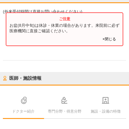
(
外来受付時間
は直接お問い合わせください)
お盆(8月中旬)は休診・休業の場合があります。来院前に必ず
医療機関に直接ご確認ください。
×閉じる
医師・施設情報
ドクター紹介
専門分野・得意分野
施設・設備の特徴