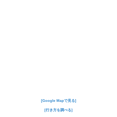
[Google Mapで見る]
[行き方を調べる]