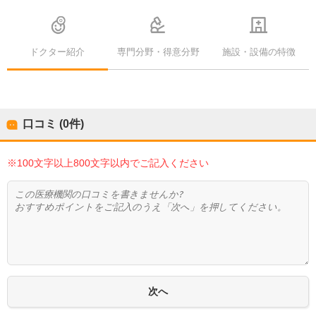
ドクター紹介
専門分野・得意分野
施設・設備の特徴
口コミ (0件)
※100文字以上800文字以内でご記入ください