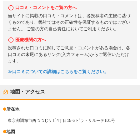
口コミ・コメントをご覧の方へ
当サイトに掲載の口コミ・コメントは、各投稿者の主観に基づ
くものであり、弊社ではその正確性を保証するものではござい
ません。 ご覧の方の自己責任においてご利用ください。
医療機関の方へ
投稿された口コミに関してご意見・コメントがある場合は、各
口コミの末尾にあるリンク(入力フォーム)からご返信いただけ
ます。
≫口コミについての詳細はこちらをご覧ください。
地図・アクセス
所在地
東京都調布市西つつじケ丘4丁目15-6 ビラ・サルーテ101号
地図