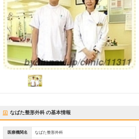
なばた整形外科
の基本情報
医療機関名
なばた整形外科