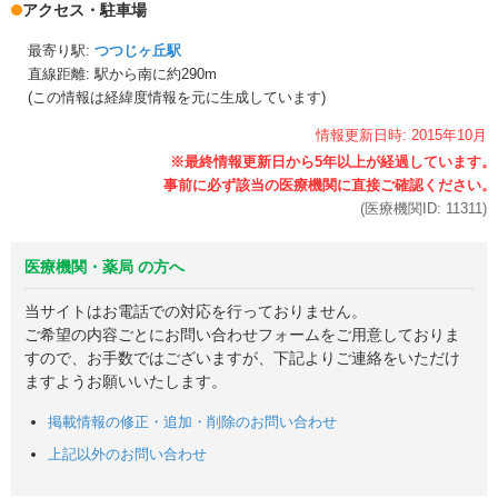
アクセス・駐車場
最寄り駅:
つつじヶ丘駅
直線距離: 駅から
南に約290m
(この情報は経緯度情報を元に生成しています)
情報更新日時:
2015年
10月
(医療機関ID:
11311
)
医療機関・薬局 の方へ
当サイトはお電話での対応を行っておりません。
ご希望の内容ごとにお問い合わせフォームをご用意しておりま
すので、お手数ではございますが、下記よりご連絡をいただけ
ますようお願いいたします。
掲載情報の修正・追加・削除のお問い合わせ
上記以外のお問い合わせ