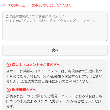
※100文字以上800文字以内でご記入ください
口コミ・コメントをご覧の方へ
当サイトに掲載の口コミ・コメントは、各投稿者の主観に基づ
くものであり、弊社ではその正確性を保証するものではござい
ません。 ご覧の方の自己責任においてご利用ください。
医療機関の方へ
投稿された口コミに関してご意見・コメントがある場合は、各
口コミの末尾にあるリンク(入力フォーム)からご返信いただけ
ます。