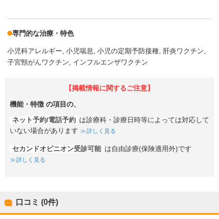
専門的な治療・特色
小児科アレルギー
小児喘息
小児の定期予防接種
肝炎ワクチン
子宮頸がんワクチン
インフルエンザワクチン
【掲載情報に関するご注意】
機能・特徴
の項目の、
ネット予約/電話予約
は診療科・診療日時等によっては対応して
いない場合があります
詳しく見る
セカンドオピニオン受診可能
は自由診療(保険適用外)です
詳しく見る
口コミ (0件)