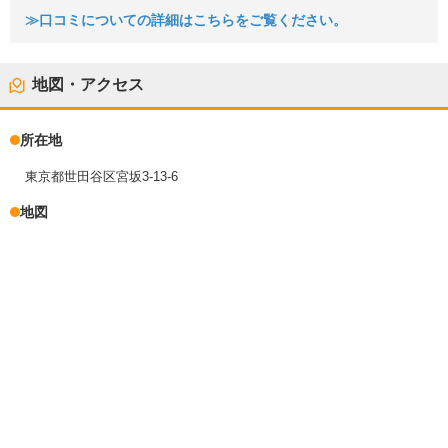
≫口コミについての詳細はこちらをご覧ください。
地図・アクセス
所在地
東京都世田谷区宮坂3-13-6
地図