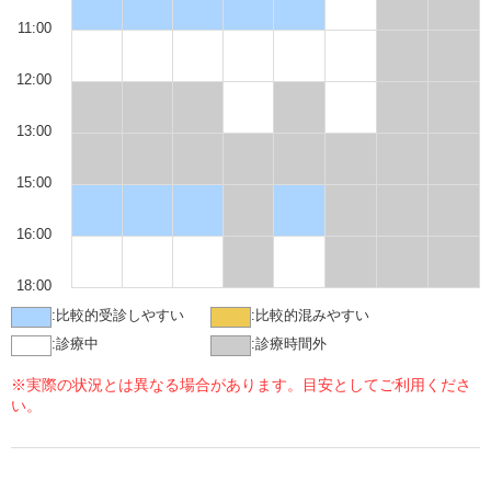
11:00
12:00
13:00
15:00
16:00
18:00
:
比較的受診しやすい
:
比較的混みやすい
:
診療中
:
診療時間外
※実際の状況とは異なる場合があります。目安としてご利用くださ
い。