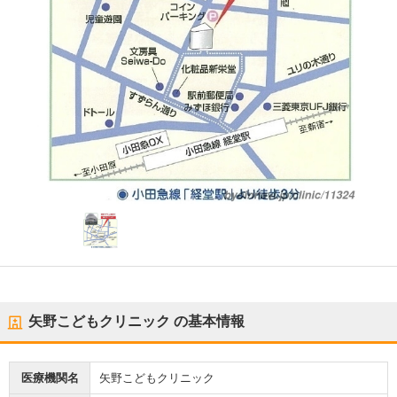
矢野こどもクリニック
の基本情報
医療機関名
矢野こどもクリニック