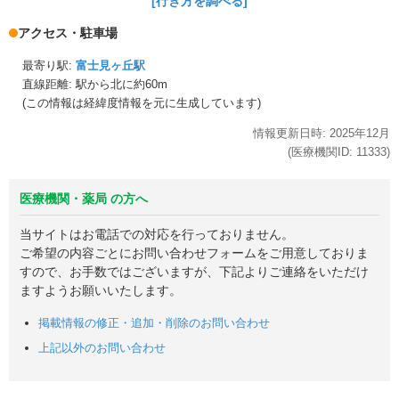
[行き方を調べる]
アクセス・駐車場
最寄り駅:
富士見ヶ丘駅
直線距離: 駅から
北に約60m
(この情報は経緯度情報を元に生成しています)
情報更新日時:
2025年
12月
(医療機関ID:
11333
)
医療機関・薬局 の方へ
当サイトはお電話での対応を行っておりません。
ご希望の内容ごとにお問い合わせフォームをご用意しておりま
すので、お手数ではございますが、下記よりご連絡をいただけ
ますようお願いいたします。
掲載情報の修正・追加・削除のお問い合わせ
上記以外のお問い合わせ