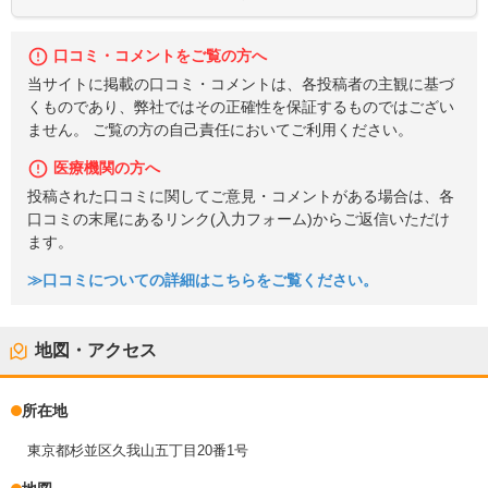
口コミ・コメントをご覧の方へ
当サイトに掲載の口コミ・コメントは、各投稿者の主観に基づ
くものであり、弊社ではその正確性を保証するものではござい
ません。 ご覧の方の自己責任においてご利用ください。
医療機関の方へ
投稿された口コミに関してご意見・コメントがある場合は、各
口コミの末尾にあるリンク(入力フォーム)からご返信いただけ
ます。
≫口コミについての詳細はこちらをご覧ください。
地図・アクセス
所在地
東京都杉並区久我山五丁目20番1号