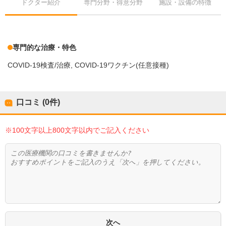
ドクター紹介
専門分野・得意分野
施設・設備の特徴
専門的な治療・特色
COVID-19検査/治療
COVID-19ワクチン(任意接種)
口コミ (0件)
※100文字以上800文字以内でご記入ください