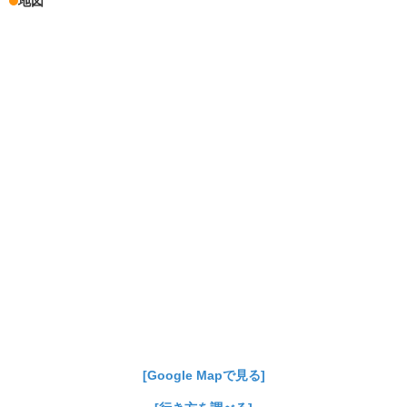
地図
[Google Mapで見る]