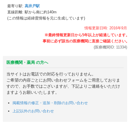
最寄り駅:
高井戸駅
直線距離: 駅から
南に約140m
(この情報は経緯度情報を元に生成しています)
情報更新日時:
2016年
9月
(医療機関ID:
11334
)
医療機関・薬局 の方へ
当サイトはお電話での対応を行っておりません。
ご希望の内容ごとにお問い合わせフォームをご用意しておりま
すので、お手数ではございますが、下記よりご連絡をいただけ
ますようお願いいたします。
掲載情報の修正・追加・削除のお問い合わせ
上記以外のお問い合わせ