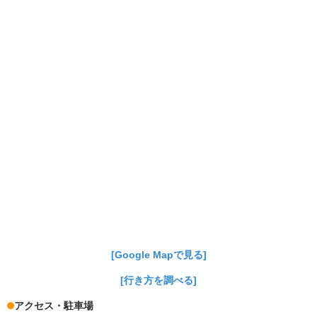
[Google Mapで見る]
[行き方を調べる]
アクセス・駐車場