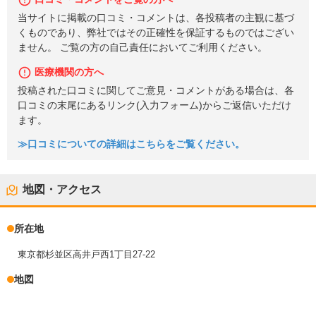
当サイトに掲載の口コミ・コメントは、各投稿者の主観に基づ
くものであり、弊社ではその正確性を保証するものではござい
ません。 ご覧の方の自己責任においてご利用ください。
医療機関の方へ
投稿された口コミに関してご意見・コメントがある場合は、各
口コミの末尾にあるリンク(入力フォーム)からご返信いただけ
ます。
≫口コミについての詳細はこちらをご覧ください。
地図・アクセス
所在地
東京都杉並区高井戸西1丁目27-22
地図