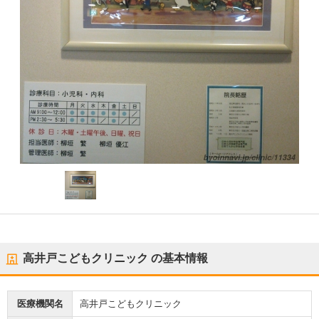
高井戸こどもクリニック
の基本情報
医療機関名
高井戸こどもクリニック