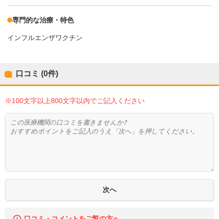
専門的な治療・特色
インフルエンザワクチン
口コミ (0件)
※100文字以上800文字以内でご記入ください
口コミ・コメントをご覧の方へ