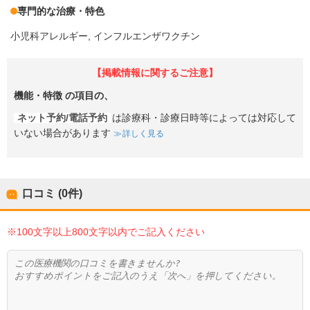
専門的な治療・特色
小児科アレルギー
インフルエンザワクチン
【掲載情報に関するご注意】
機能・特徴
の項目の、
ネット予約/電話予約
は診療科・診療日時等によっては対応して
いない場合があります
詳しく見る
口コミ (0件)
※100文字以上800文字以内でご記入ください