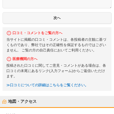
口コミ・コメントをご覧の方へ
当サイトに掲載の口コミ・コメントは、各投稿者の主観に基づ
くものであり、弊社ではその正確性を保証するものではござい
ません。 ご覧の方の自己責任においてご利用ください。
医療機関の方へ
投稿された口コミに関してご意見・コメントがある場合は、各
口コミの末尾にあるリンク(入力フォーム)からご返信いただけ
ます。
≫口コミについての詳細はこちらをご覧ください。
地図・アクセス