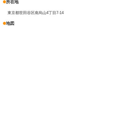
所在地
東京都世田谷区南烏山4丁目7-14
地図