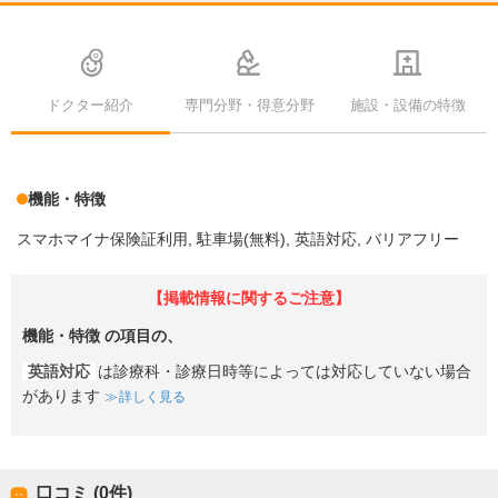
ドクター紹介
専門分野・得意分野
施設・設備の特徴
機能・特徴
スマホマイナ保険証利用
駐車場(無料)
英語対応
バリアフリー
【掲載情報に関するご注意】
機能・特徴
の項目の、
英語対応
は診療科・診療日時等によっては対応していない場合
があります
詳しく見る
口コミ (0件)