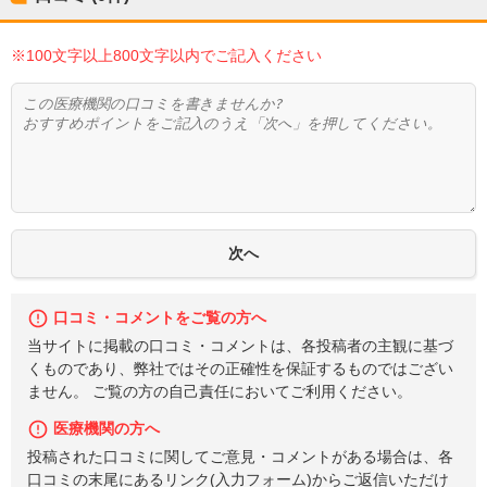
※100文字以上800文字以内でご記入ください
口コミ・コメントをご覧の方へ
当サイトに掲載の口コミ・コメントは、各投稿者の主観に基づ
くものであり、弊社ではその正確性を保証するものではござい
ません。 ご覧の方の自己責任においてご利用ください。
医療機関の方へ
投稿された口コミに関してご意見・コメントがある場合は、各
口コミの末尾にあるリンク(入力フォーム)からご返信いただけ