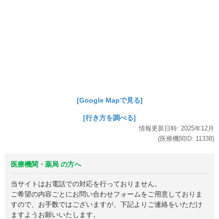
[Google Mapで見る]
[行き方を調べる]
情報更新日時:
2025年
12月
(医療機関ID:
11338
)
医療機関・薬局 の方へ
当サイトはお電話での対応を行っておりません。
ご希望の内容ごとにお問い合わせフォームをご用意しておりま
すので、お手数ではございますが、下記よりご連絡をいただけ
ますようお願いいたします。