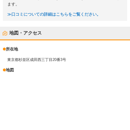
ます。
≫口コミについての詳細はこちらをご覧ください。
地図・アクセス
所在地
東京都杉並区成田西三丁目20番3号
地図