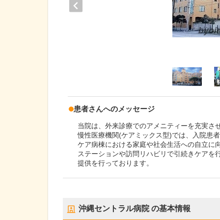
患者さんへのメッセージ
当院は、外来診療でのアメニティーを充実さ
慢性医療機関(ケアミックス型)では、入院患
ケア病棟における家庭や社会生活への自立に
ステーションや訪問リハビリで引続きケアを
提供を行っております。
沖縄セントラル病院
の基本情報