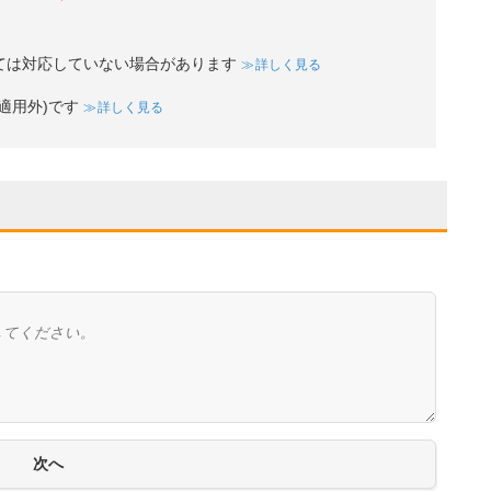
ては対応していない場合があります
詳しく見る
適用外)です
詳しく見る