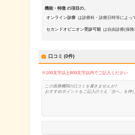
機能・特徴
の項目の、
オンライン診療
は診療科・診療日時等によっ
セカンドオピニオン受診可能
は自由診療(保険
口コミ (0件)
※100文字以上800文字以内でご記入ください