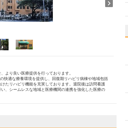
せ、より良い医療提供を行っております。
者の快適な療養環境を提供し、回復期リハビリ病棟や地域包括
向けたリハビリ機能を充実しております。退院後は訪問看護
行い、シームレスな地域と医療機関の連携を強化した医療の