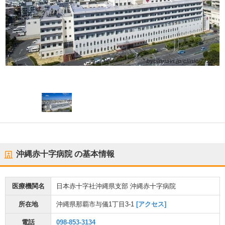
沖縄赤十字病院
の基本情報
医療機関名
日本赤十字社沖縄県支部 沖縄赤十字病院
所在地
沖縄県那覇市与儀1丁目3-1
[アクセス]
電話
098-853-3134