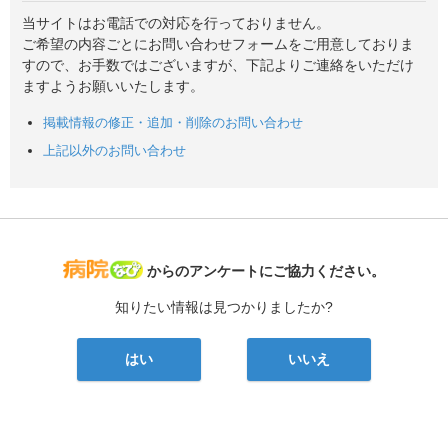
当サイトはお電話での対応を行っておりません。
ご希望の内容ごとにお問い合わせフォームをご用意しておりま
すので、お手数ではございますが、下記よりご連絡をいただけ
ますようお願いいたします。
掲載情報の修正・追加・削除のお問い合わせ
上記以外のお問い合わせ
病院なび
からのアンケートにご協力ください。
知りたい情報は見つかりましたか?
はい
いいえ