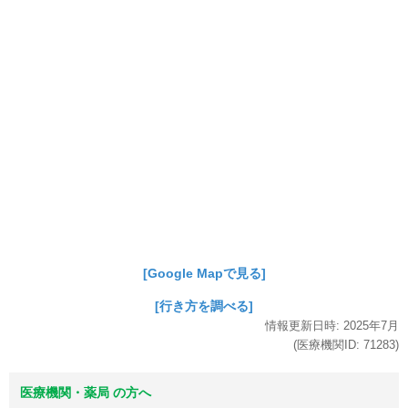
[Google Mapで見る]
[行き方を調べる]
情報更新日時:
2025年
7月
(医療機関ID:
71283
)
医療機関・薬局 の方へ