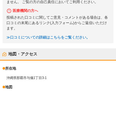
ません。 ご覧の方の自己責任においてご利用ください。
医療機関の方へ
投稿された口コミに関してご意見・コメントがある場合は、各
口コミの末尾にあるリンク(入力フォーム)からご返信いただけ
ます。
≫口コミについての詳細はこちらをご覧ください。
地図・アクセス
所在地
沖縄県那覇市与儀1丁目3-1
地図