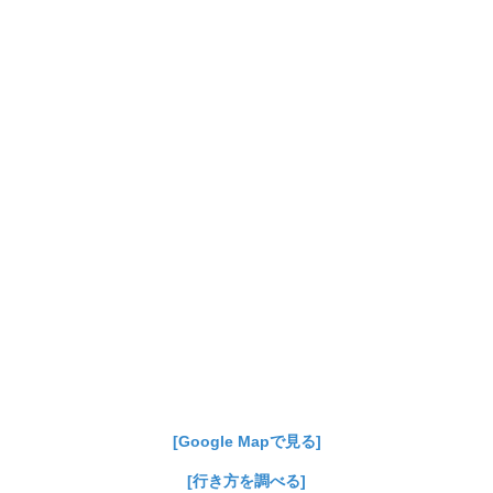
[Google Mapで見る]
[行き方を調べる]