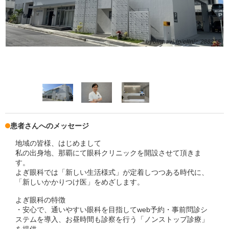
患者さんへのメッセージ
地域の皆様、はじめまして
私の出身地、那覇にて眼科クリニックを開設させて頂きま
す。
よぎ眼科では「新しい生活様式」が定着しつつある時代に、
「新しいかかりつけ医」をめざします。
よぎ眼科の特徴
・安心で、通いやすい眼科を目指してweb予約・事前問診シ
ステムを導入、お昼時間も診察を行う「ノンストップ診療」