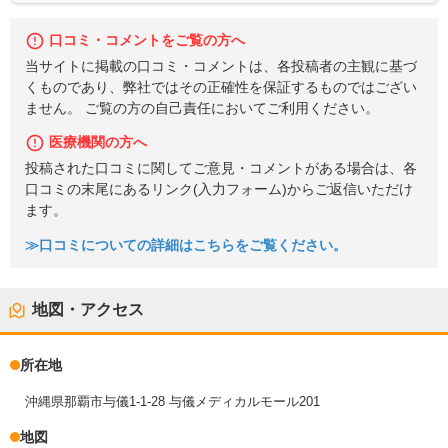
口コミ・コメントをご覧の方へ
当サイトに掲載の口コミ・コメントは、各投稿者の主観に基づ
くものであり、弊社ではその正確性を保証するものではござい
ません。 ご覧の方の自己責任においてご利用ください。
医療機関の方へ
投稿された口コミに関してご意見・コメントがある場合は、各
口コミの末尾にあるリンク(入力フォーム)からご返信いただけ
ます。
≫口コミについての詳細はこちらをご覧ください。
地図・アクセス
所在地
沖縄県那覇市与儀1-1-28 与儀メディカルモール201
地図