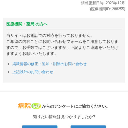
情報更新日時:
2023年
12月
(医療機関ID:
288255
)
医療機関・薬局 の方へ
当サイトはお電話での対応を行っておりません。
ご希望の内容ごとにお問い合わせフォームをご用意しておりま
すので、お手数ではございますが、下記よりご連絡をいただけ
ますようお願いいたします。
掲載情報の修正・追加・削除のお問い合わせ
上記以外のお問い合わせ
病院なび
からのアンケートにご協力ください。
知りたい情報は見つかりましたか?