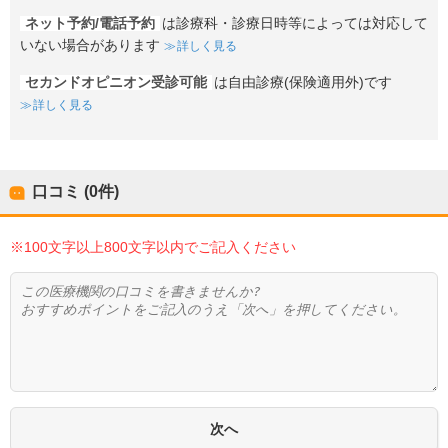
ネット予約/電話予約
は診療科・診療日時等によっては対応して
いない場合があります
詳しく見る
セカンドオピニオン受診可能
は自由診療(保険適用外)です
詳しく見る
口コミ (0件)
※100文字以上800文字以内でご記入ください