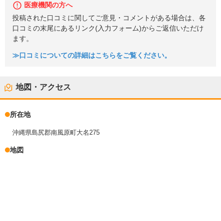
医療機関の方へ
投稿された口コミに関してご意見・コメントがある場合は、各
口コミの末尾にあるリンク(入力フォーム)からご返信いただけ
ます。
≫口コミについての詳細はこちらをご覧ください。
地図・アクセス
所在地
沖縄県島尻郡南風原町大名275
地図