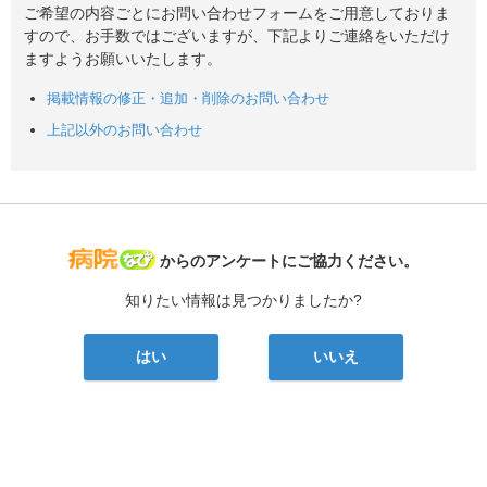
ご希望の内容ごとにお問い合わせフォームをご用意しておりま
すので、お手数ではございますが、下記よりご連絡をいただけ
ますようお願いいたします。
掲載情報の修正・追加・削除のお問い合わせ
上記以外のお問い合わせ
病院なび
からのアンケートにご協力ください。
知りたい情報は見つかりましたか?
はい
いいえ