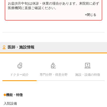
お盆(8月中旬)は休診・休業の場合があります。来院前に必ず
医療機関に直接ご確認ください。
×閉じる
医師・施設情報
ドクター紹介
専門分野・得意分野
施設・設備の特徴
機能・特徴
入院設備