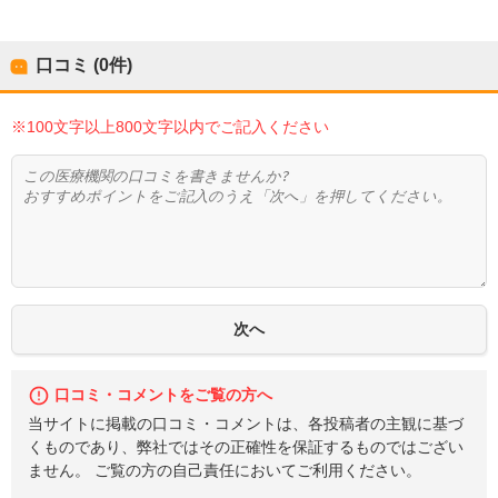
口コミ (0件)
※100文字以上800文字以内でご記入ください
口コミ・コメントをご覧の方へ
当サイトに掲載の口コミ・コメントは、各投稿者の主観に基づ
くものであり、弊社ではその正確性を保証するものではござい
ません。 ご覧の方の自己責任においてご利用ください。