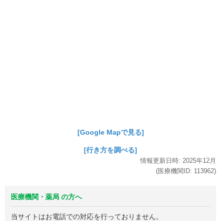
[Google Mapで見る]
[行き方を調べる]
情報更新日時:
2025年
12月
(医療機関ID:
113962
)
医療機関・薬局 の方へ
当サイトはお電話での対応を行っておりません。