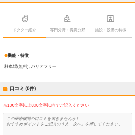
ドクター紹介
専門分野・得意分野
施設・設備の特徴
機能・特徴
駐車場(無料)
バリアフリー
口コミ (0件)
※100文字以上800文字以内でご記入ください