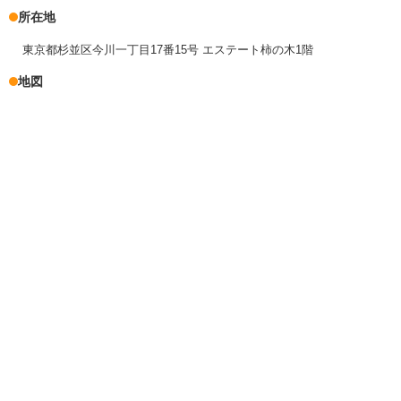
所在地
東京都杉並区今川一丁目17番15号 エステート柿の木1階
地図