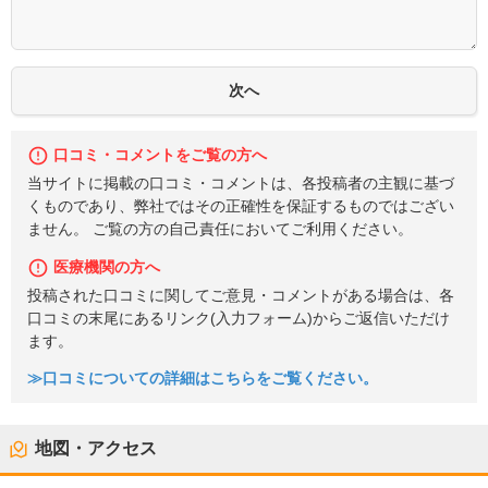
口コミ・コメントをご覧の方へ
当サイトに掲載の口コミ・コメントは、各投稿者の主観に基づ
くものであり、弊社ではその正確性を保証するものではござい
ません。 ご覧の方の自己責任においてご利用ください。
医療機関の方へ
投稿された口コミに関してご意見・コメントがある場合は、各
口コミの末尾にあるリンク(入力フォーム)からご返信いただけ
ます。
≫口コミについての詳細はこちらをご覧ください。
地図・アクセス