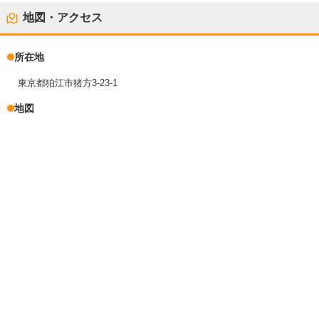
地図・アクセス
所在地
東京都狛江市猪方3-23-1
地図