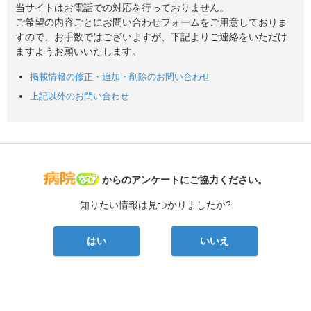
当サイトはお電話での対応を行っておりません。
ご希望の内容ごとにお問い合わせフォームをご用意しておりま
すので、お手数ではございますが、下記よりご連絡をいただけ
ますようお願いいたします。
掲載情報の修正・追加・削除のお問い合わせ
上記以外のお問い合わせ
病院なび
からのアンケートにご協力ください。
知りたい情報は見つかりましたか?
はい
いいえ