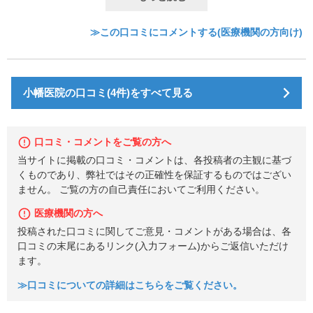
≫この口コミにコメントする(医療機関の方向け)
小幡医院の口コミ(4件)をすべて見る
口コミ・コメントをご覧の方へ
当サイトに掲載の口コミ・コメントは、各投稿者の主観に基づ
くものであり、弊社ではその正確性を保証するものではござい
ません。 ご覧の方の自己責任においてご利用ください。
医療機関の方へ
投稿された口コミに関してご意見・コメントがある場合は、各
口コミの末尾にあるリンク(入力フォーム)からご返信いただけ
ます。
≫口コミについての詳細はこちらをご覧ください。