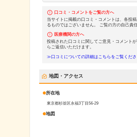
口コミ・コメントをご覧の方へ
当サイトに掲載の口コミ・コメントは、各投稿
るものではございません。 ご覧の方の自己責
医療機関の方へ
投稿された口コミに関してご意見・コメントが
らご返信いただけます。
≫口コミについての詳細はこちらをご覧くださ
地図・アクセス
所在地
東京都杉並区永福3丁目56-29
地図