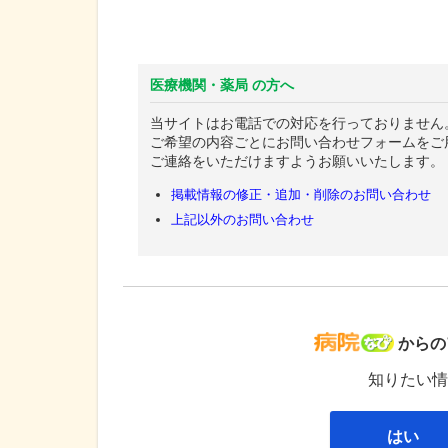
医療機関・薬局 の方へ
当サイトはお電話での対応を行っておりません
ご希望の内容ごとにお問い合わせフォームをご
ご連絡をいただけますようお願いいたします。
掲載情報の修正・追加・削除のお問い合わせ
上記以外のお問い合わせ
病院な
からの
知りたい情
はい