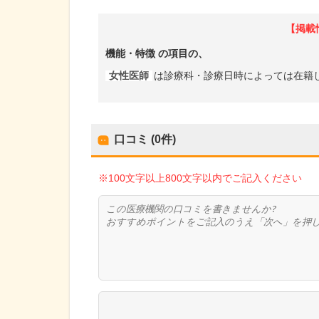
【掲載
機能・特徴
の項目の、
女性医師
は診療科・診療日時によっては在籍
口コミ (0件)
※100文字以上800文字以内でご記入ください