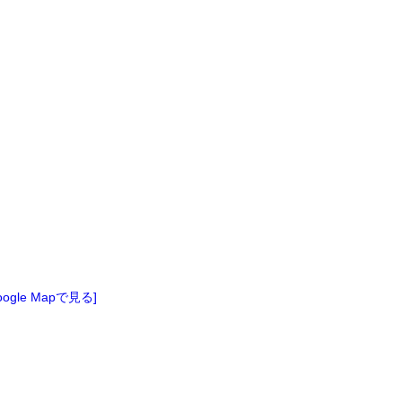
oogle Mapで見る]