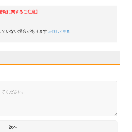
情報に関するご注意】
していない場合があります
詳しく見る