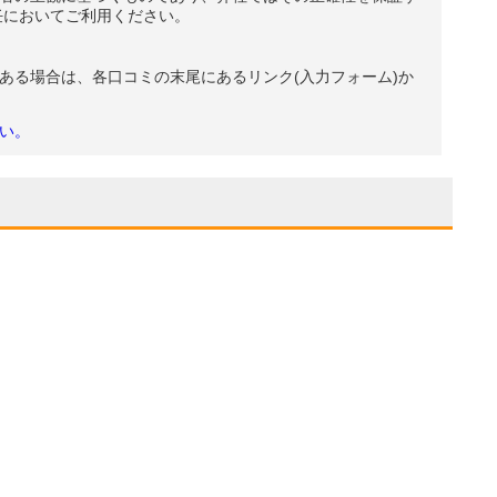
任においてご利用ください。
ある場合は、各口コミの末尾にあるリンク(入力フォーム)か
い。