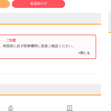
看護師の方
す。来院前に必ず医療機関に直接ご確認ください。
×閉じる