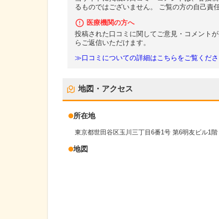
るものではございません。 ご覧の方の自己責
医療機関の方へ
投稿された口コミに関してご意見・コメントが
らご返信いただけます。
≫口コミについての詳細はこちらをご覧くださ
地図・アクセス
所在地
東京都世田谷区玉川三丁目6番1号 第6明友ビル1階
地図