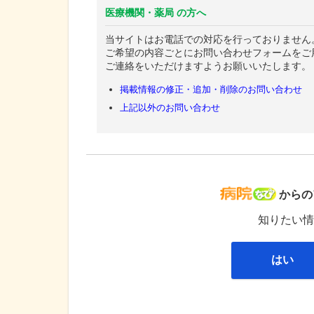
医療機関・薬局 の方へ
当サイトはお電話での対応を行っておりません
ご希望の内容ごとにお問い合わせフォームをご
ご連絡をいただけますようお願いいたします。
掲載情報の修正・追加・削除のお問い合わせ
上記以外のお問い合わせ
病院な
からの
知りたい情
はい