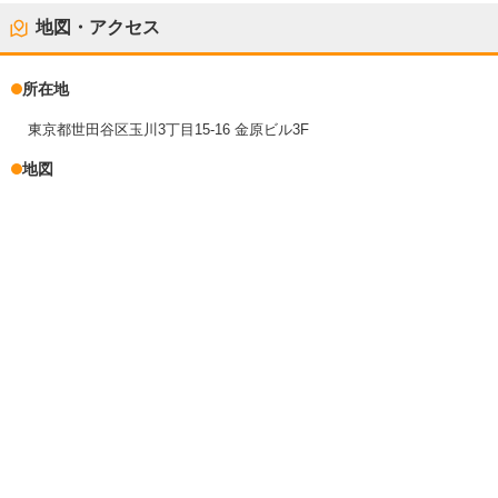
地図・アクセス
所在地
東京都世田谷区玉川3丁目15-16 金原ビル3F
地図