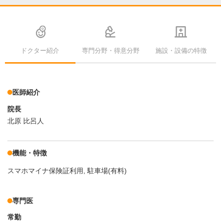
ドクター紹介
専門分野・得意分野
施設・設備の特徴
医師紹介
院長
北原 比呂人
機能・特徴
スマホマイナ保険証利用
駐車場(有料)
専門医
常勤