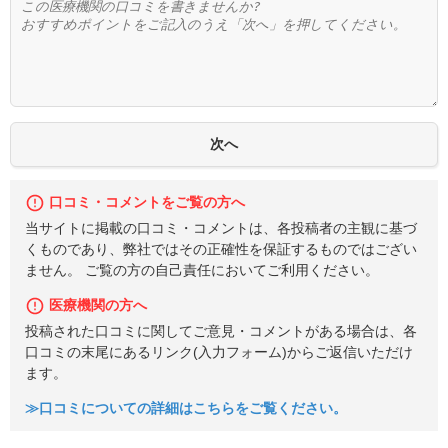
口コミ・コメントをご覧の方へ
当サイトに掲載の口コミ・コメントは、各投稿者の主観に基づ
くものであり、弊社ではその正確性を保証するものではござい
ません。 ご覧の方の自己責任においてご利用ください。
医療機関の方へ
投稿された口コミに関してご意見・コメントがある場合は、各
口コミの末尾にあるリンク(入力フォーム)からご返信いただけ
ます。
≫口コミについての詳細はこちらをご覧ください。