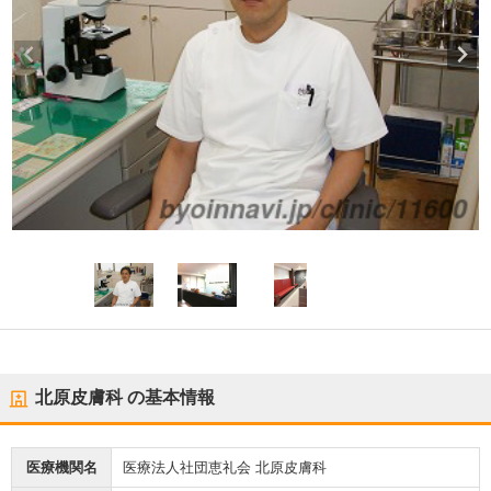
北原皮膚科
の基本情報
医療機関名
医療法人社団恵礼会 北原皮膚科