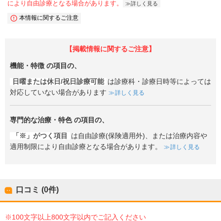
により自由診療となる場合があります。
詳しく見る
本情報に関するご注意
【掲載情報に関するご注意】
機能・特徴
の項目の、
日曜または休日/祝日診療可能
は診療科・診療日時等によっては
対応していない場合があります
詳しく見る
専門的な治療・特色
の項目の、
「※」がつく項目
は自由診療(保険適用外)、または治療内容や
適用制限により自由診療となる場合があります。
詳しく見る
口コミ (0件)
※100文字以上800文字以内でご記入ください