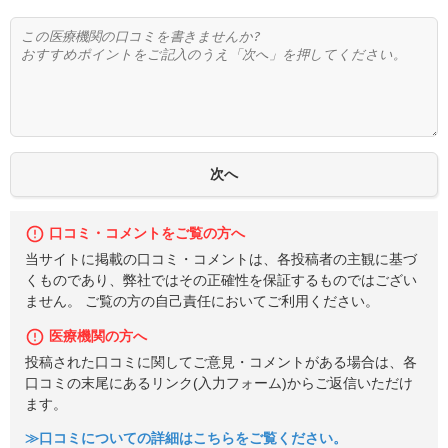
口コミ・コメントをご覧の方へ
当サイトに掲載の口コミ・コメントは、各投稿者の主観に基づ
くものであり、弊社ではその正確性を保証するものではござい
ません。 ご覧の方の自己責任においてご利用ください。
医療機関の方へ
投稿された口コミに関してご意見・コメントがある場合は、各
口コミの末尾にあるリンク(入力フォーム)からご返信いただけ
ます。
≫口コミについての詳細はこちらをご覧ください。