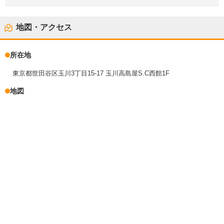
地図・アクセス
所在地
東京都世田谷区玉川3丁目15-17 玉川高島屋S.C西館1F
地図