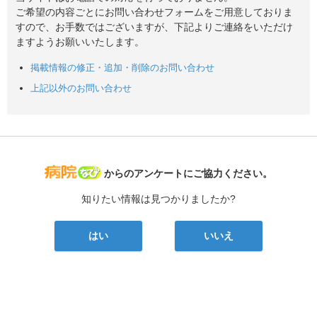
ご希望の内容ごとにお問い合わせフォームをご用意しておりま
すので、お手数ではございますが、下記よりご連絡をいただけ
ますようお願いいたします。
掲載情報の修正・追加・削除のお問い合わせ
上記以外のお問い合わせ
病院なび
からのアンケートにご協力ください。
知りたい情報は見つかりましたか?
はい
いいえ