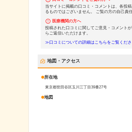
当サイトに掲載の口コミ・コメントは、各投稿
るものではございません。 ご覧の方の自己責
医療機関の方へ
投稿された口コミに関してご意見・コメントが
らご返信いただけます。
≫口コミについての詳細はこちらをご覧くださ
地図・アクセス
所在地
東京都世田谷区玉川三丁目39番27号
地図