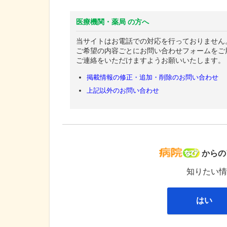
医療機関・薬局 の方へ
当サイトはお電話での対応を行っておりません
ご希望の内容ごとにお問い合わせフォームをご
ご連絡をいただけますようお願いいたします。
掲載情報の修正・追加・削除のお問い合わせ
上記以外のお問い合わせ
病院な
からの
知りたい情
はい