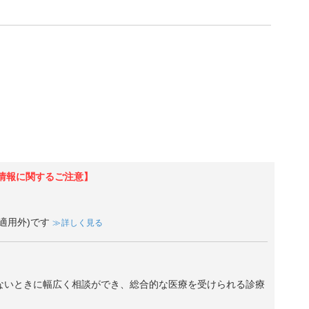
情報に関するご注意】
適用外)です
詳しく見る
ないときに幅広く相談ができ、総合的な医療を受けられる診療