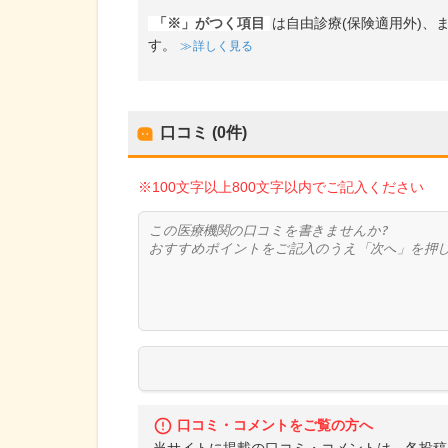
「※」がつく項目
は自由診療(保険適用外)
す。
詳しく見る
口コミ (0件)
※100文字以上800文字以内でご記入ください
口コミ・コメントをご覧の方へ