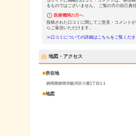
当サイトに掲載の口コミ・コメントは、各投稿
るものではございません。 ご覧の方の自己責
医療機関の方へ
投稿された口コミに関してご意見・コメントが
らご返信いただけます。
≫口コミについての詳細はこちらをご覧くださ
地図・アクセス
所在地
静岡県静岡市駿河区小鹿1丁目1-1
地図