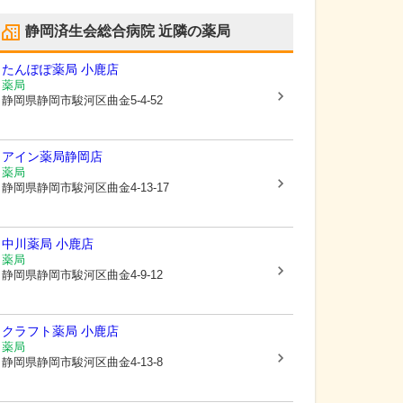
静岡済生会総合病院
近隣の薬局
たんぽぽ薬局 小鹿店
薬局
静岡県静岡市駿河区
曲金5-4-52
アイン薬局静岡店
薬局
静岡県静岡市駿河区
曲金4-13-17
中川薬局 小鹿店
薬局
静岡県静岡市駿河区
曲金4-9-12
クラフト薬局 小鹿店
薬局
静岡県静岡市駿河区
曲金4-13-8