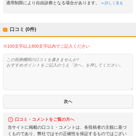
適用制限により自由診療となる場合があります。
詳しく見る
口コミ (0件)
※100文字以上800文字以内でご記入ください
口コミ・コメントをご覧の方へ
当サイトに掲載の口コミ・コメントは、各投稿者の主観に基づ
くものであり、弊社ではその正確性を保証するものではござい