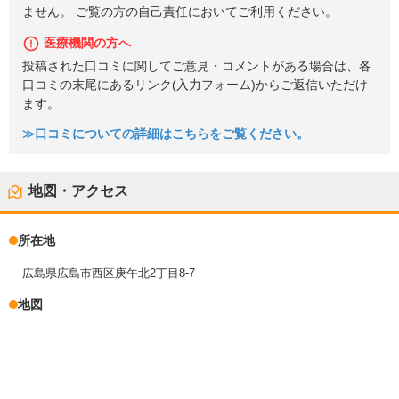
ません。 ご覧の方の自己責任においてご利用ください。
医療機関の方へ
投稿された口コミに関してご意見・コメントがある場合は、各
口コミの末尾にあるリンク(入力フォーム)からご返信いただけ
ます。
≫口コミについての詳細はこちらをご覧ください。
地図・アクセス
所在地
広島県広島市西区庚午北2丁目8-7
地図