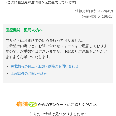
(この情報は経緯度情報を元に生成しています)
情報更新日時:
2022年
8月
(医療機関ID:
116529
)
医療機関・薬局 の方へ
当サイトはお電話での対応を行っておりません。
ご希望の内容ごとにお問い合わせフォームをご用意しておりま
すので、お手数ではございますが、下記よりご連絡をいただけ
ますようお願いいたします。
掲載情報の修正・追加・削除のお問い合わせ
上記以外のお問い合わせ
病院なび
からのアンケートにご協力ください。
知りたい情報は見つかりましたか?