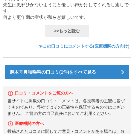
先生は風邪ひかないようにと優しい声かけしてくれるし癒しで
す。
何より更年期の症状が和らぎ嬉しいです。
>>もっと読む
≫この口コミにコメントする(医療機関の方向け)
麻木耳鼻咽喉科の口コミ(1件)をすべて見る
口コミ・コメントをご覧の方へ
当サイトに掲載の口コミ・コメントは、各投稿者の主観に基づ
くものであり、弊社ではその正確性を保証するものではござい
ません。 ご覧の方の自己責任においてご利用ください。
医療機関の方へ
投稿された口コミに関してご意見・コメントがある場合は、各