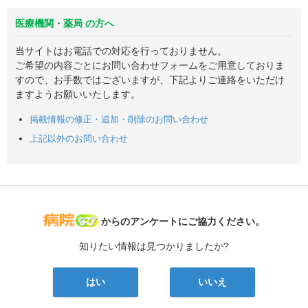
医療機関・薬局 の方へ
当サイトはお電話での対応を行っておりません。
ご希望の内容ごとにお問い合わせフォームをご用意しておりま
すので、お手数ではございますが、下記よりご連絡をいただけ
ますようお願いいたします。
掲載情報の修正・追加・削除のお問い合わせ
上記以外のお問い合わせ
病院なび
からのアンケートにご協力ください。
知りたい情報は見つかりましたか?
はい
いいえ