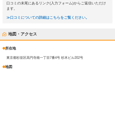
口コミの末尾にあるリンク(入力フォーム)からご返信いただけ
ます。
≫口コミについての詳細はこちらをご覧ください。
地図・アクセス
所在地
東京都杉並区高円寺南一丁目7番4号 杉木ビル202号
地図